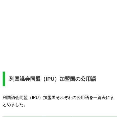
列国議会同盟（IPU）加盟国の公用語
列国議会同盟（IPU）加盟国それぞれの公用語を一覧表にま
とめました。