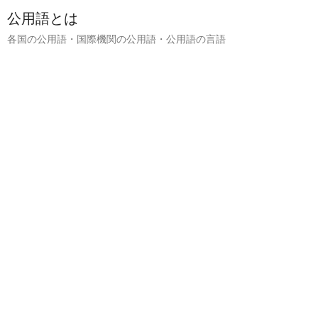
公用語とは
各国の公用語・国際機関の公用語・公用語の言語