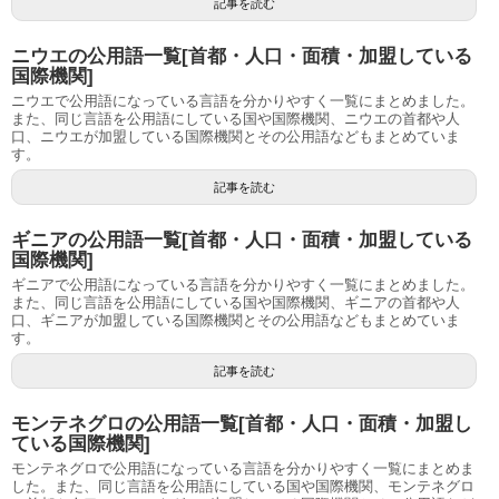
記事を読む
ニウエの公用語一覧[首都・人口・面積・加盟している
国際機関]
ニウエで公用語になっている言語を分かりやすく一覧にまとめました。
また、同じ言語を公用語にしている国や国際機関、ニウエの首都や人
口、ニウエが加盟している国際機関とその公用語などもまとめていま
す。
記事を読む
ギニアの公用語一覧[首都・人口・面積・加盟している
国際機関]
ギニアで公用語になっている言語を分かりやすく一覧にまとめました。
また、同じ言語を公用語にしている国や国際機関、ギニアの首都や人
口、ギニアが加盟している国際機関とその公用語などもまとめていま
す。
記事を読む
モンテネグロの公用語一覧[首都・人口・面積・加盟し
ている国際機関]
モンテネグロで公用語になっている言語を分かりやすく一覧にまとめま
した。また、同じ言語を公用語にしている国や国際機関、モンテネグロ