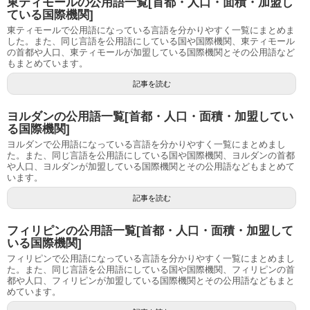
東ティモールの公用語一覧[首都・人口・面積・加盟し
ている国際機関]
東ティモールで公用語になっている言語を分かりやすく一覧にまとめま
した。また、同じ言語を公用語にしている国や国際機関、東ティモール
の首都や人口、東ティモールが加盟している国際機関とその公用語など
もまとめています。
記事を読む
ヨルダンの公用語一覧[首都・人口・面積・加盟してい
る国際機関]
ヨルダンで公用語になっている言語を分かりやすく一覧にまとめまし
た。また、同じ言語を公用語にしている国や国際機関、ヨルダンの首都
や人口、ヨルダンが加盟している国際機関とその公用語などもまとめて
います。
記事を読む
フィリピンの公用語一覧[首都・人口・面積・加盟して
いる国際機関]
フィリピンで公用語になっている言語を分かりやすく一覧にまとめまし
た。また、同じ言語を公用語にしている国や国際機関、フィリピンの首
都や人口、フィリピンが加盟している国際機関とその公用語などもまと
めています。