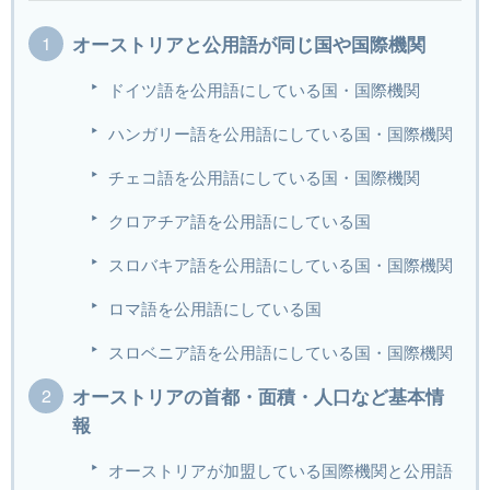
オーストリアと公用語が同じ国や国際機関
ドイツ語を公用語にしている国・国際機関
ハンガリー語を公用語にしている国・国際機関
チェコ語を公用語にしている国・国際機関
クロアチア語を公用語にしている国
スロバキア語を公用語にしている国・国際機関
ロマ語を公用語にしている国
スロベニア語を公用語にしている国・国際機関
オーストリアの首都・面積・人口など基本情
報
オーストリアが加盟している国際機関と公用語