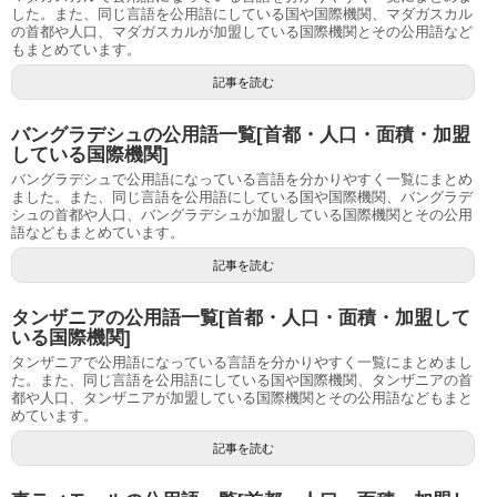
した。また、同じ言語を公用語にしている国や国際機関、マダガスカル
の首都や人口、マダガスカルが加盟している国際機関とその公用語など
もまとめています。
記事を読む
バングラデシュの公用語一覧[首都・人口・面積・加盟
している国際機関]
バングラデシュで公用語になっている言語を分かりやすく一覧にまとめ
ました。また、同じ言語を公用語にしている国や国際機関、バングラデ
シュの首都や人口、バングラデシュが加盟している国際機関とその公用
語などもまとめています。
記事を読む
タンザニアの公用語一覧[首都・人口・面積・加盟して
いる国際機関]
タンザニアで公用語になっている言語を分かりやすく一覧にまとめまし
た。また、同じ言語を公用語にしている国や国際機関、タンザニアの首
都や人口、タンザニアが加盟している国際機関とその公用語などもまと
めています。
記事を読む