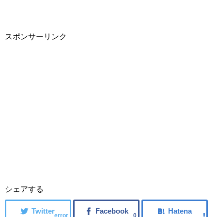
スポンサーリンク
シェアする
error
0