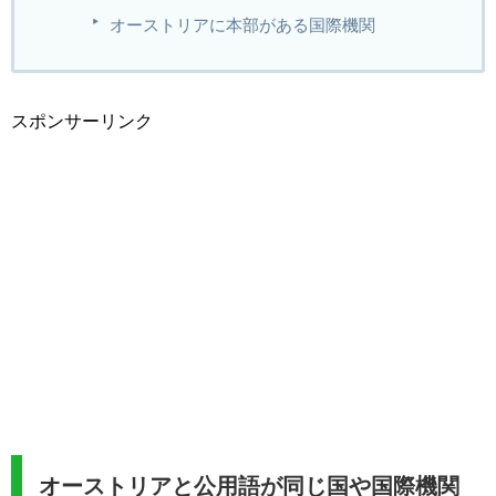
オーストリアに本部がある国際機関
スポンサーリンク
オーストリアと公用語が同じ国や国際機関