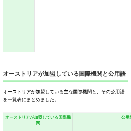
オーストリアが加盟している国際機関と公用語
オーストリアが加盟している主な国際機関と、その公用語
を一覧表にまとめました。
オーストリアが加盟している国際機
公用
関