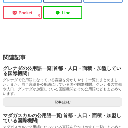
0
関連記事
グレナダの公用語一覧[首都・人口・面積・加盟してい
る国際機関]
グレナダで公用語になっている言語を分かりやすく一覧にまとめまし
た。また、同じ言語を公用語にしている国や国際機関、グレナダの首都
や人口、グレナダが加盟している国際機関とその公用語などもまとめて
います。
記事を読む
マダガスカルの公用語一覧[首都・人口・面積・加盟し
ている国際機関]
マダガスカルで公用語になっている言語を分かりやすく一覧にまとめま