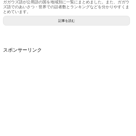
ガガウズ語が公用語の国を地域別に一覧にまとめました。また、ガガウ
ズ語でのあいさつ・世界での話者数とランキングなどを分かりやすくま
とめています。
記事を読む
スポンサーリンク