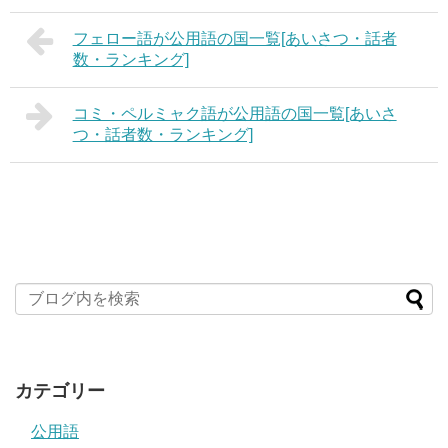
フェロー語が公用語の国一覧[あいさつ・話者
数・ランキング]
コミ・ペルミャク語が公用語の国一覧[あいさ
つ・話者数・ランキング]
カテゴリー
公用語