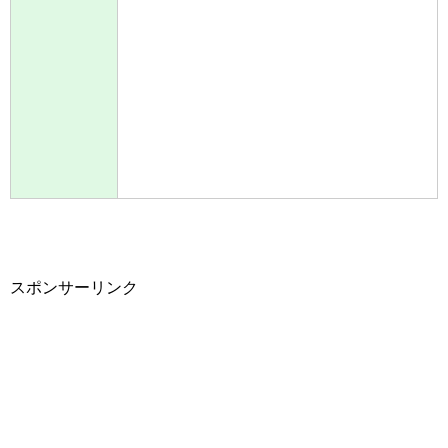
スポンサーリンク