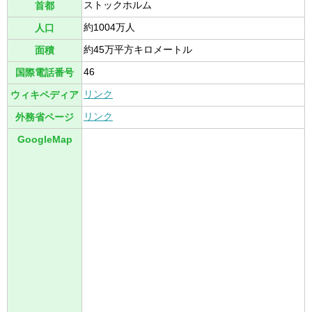
ストックホルム
首都
約1004万人
人口
約45万平方キロメートル
面積
46
国際電話番号
リンク
ウィキペディア
リンク
外務省ページ
GoogleMap