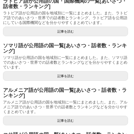
ラトビア語が公用語の国・国際機関の一覧[あいさつ・
話者数・ランキング]
ラトビア語が公用語の国を地域別に一覧にまとめました。また、ラトビ
ア語でのあいさつ・世界での話者数とランキング、ラトビア語を公用語
にしている国際機関などを分かりやすくまとめています。
記事を読む
ソマリ語が公用語の国一覧[あいさつ・話者数・ランキ
ング]
ソマリ語が公用語の国を地域別に一覧にまとめました。また、ソマリ語
でのあいさつ・世界での話者数とランキングなどを分かりやすくまとめ
ています。
記事を読む
アルメニア語が公用語の国一覧[あいさつ・話者数・ラ
ンキング]
アルメニア語が公用語の国を地域別に一覧にまとめました。また、アル
メニア語でのあいさつ・世界での話者数とランキングなどを分かりやす
くまとめています。
記事を読む