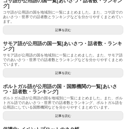
コサ語が公用語の国一覧[あいさつ・話者数・ランキン
グ]
コサ語が公用語の国を地域別に一覧にまとめました。また、コサ語での
あいさつ・世界での話者数とランキングなどを分かりやすくまとめてい
ます。
記事を読む
サモア語が公用語の国一覧[あいさつ・話者数・ランキ
ング]
サモア語が公用語の国を地域別に一覧にまとめました。また、サモア語
でのあいさつ・世界での話者数とランキングなどを分かりやすくまとめ
ています。
記事を読む
ポルトガル語が公用語の国・国際機関の一覧[あいさ
つ・話者数・ランキング]
ポルトガル語が公用語の国を地域別に一覧にまとめました。また、ポル
トガル語でのあいさつ・世界での話者数とランキング、ポルトガル語を
公用語にしている国際機関などを分かりやすくまとめています。
記事を読む