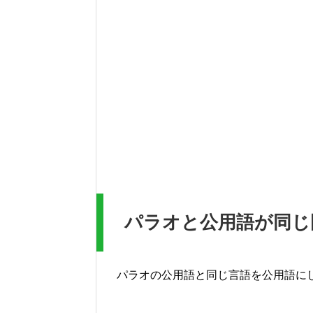
パラオと公用語が同じ
パラオの公用語と同じ言語を公用語に