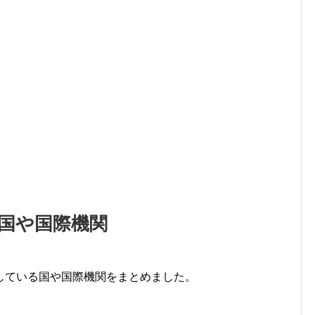
国や国際機関
している国や国際機関をまとめました。