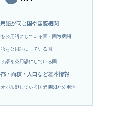
公用語が同じ国や国際機関
語を公用語にしている国・国際機関
本語を公用語にしている国
ラオ語を公用語にしている国
首都・面積・人口など基本情報
ラオが加盟している国際機関と公用語