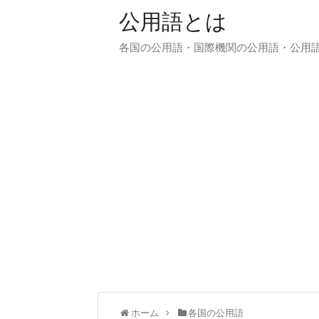
公用語とは
各国の公用語・国際機関の公用語・公用
ホーム
各国の公用語