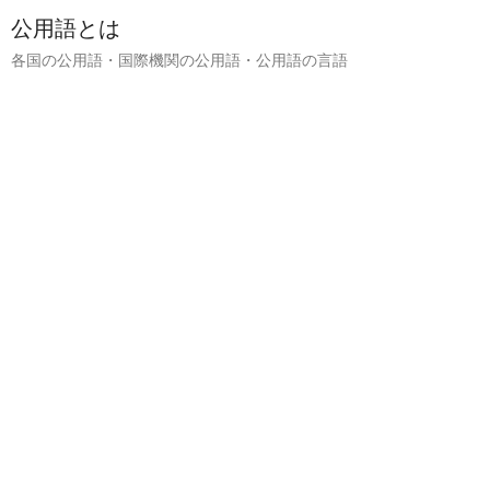
公用語とは
各国の公用語・国際機関の公用語・公用語の言語