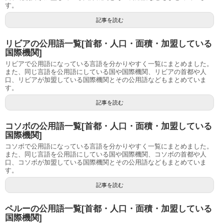
す。
記事を読む
リビアの公用語一覧[首都・人口・面積・加盟している
国際機関]
リビアで公用語になっている言語を分かりやすく一覧にまとめました。
また、同じ言語を公用語にしている国や国際機関、リビアの首都や人
口、リビアが加盟している国際機関とその公用語などもまとめていま
す。
記事を読む
コソボの公用語一覧[首都・人口・面積・加盟している
国際機関]
コソボで公用語になっている言語を分かりやすく一覧にまとめました。
また、同じ言語を公用語にしている国や国際機関、コソボの首都や人
口、コソボが加盟している国際機関とその公用語などもまとめていま
す。
記事を読む
ペルーの公用語一覧[首都・人口・面積・加盟している
国際機関]