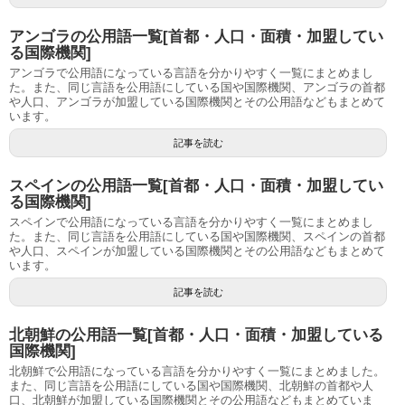
アンゴラの公用語一覧[首都・人口・面積・加盟してい
る国際機関]
アンゴラで公用語になっている言語を分かりやすく一覧にまとめまし
た。また、同じ言語を公用語にしている国や国際機関、アンゴラの首都
や人口、アンゴラが加盟している国際機関とその公用語などもまとめて
います。
記事を読む
スペインの公用語一覧[首都・人口・面積・加盟してい
る国際機関]
スペインで公用語になっている言語を分かりやすく一覧にまとめまし
た。また、同じ言語を公用語にしている国や国際機関、スペインの首都
や人口、スペインが加盟している国際機関とその公用語などもまとめて
います。
記事を読む
北朝鮮の公用語一覧[首都・人口・面積・加盟している
国際機関]
北朝鮮で公用語になっている言語を分かりやすく一覧にまとめました。
また、同じ言語を公用語にしている国や国際機関、北朝鮮の首都や人
口、北朝鮮が加盟している国際機関とその公用語などもまとめていま