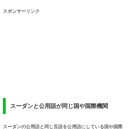
スポンサーリンク
スーダンと公用語が同じ国や国際機関
スーダンの公用語と同じ言語を公用語にしている国や国際