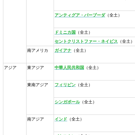
アンティグア・バーブーダ
（全土）
ドミニカ国
（全土）
セントクリストファー・ネイビス
（全土）
南アメリカ
ガイアナ
（全土）
アジア
東アジア
中華人民共和国
（全土）
東南アジア
フィリピン
（全土）
シンガポール
（全土）
南アジア
インド
（全土）