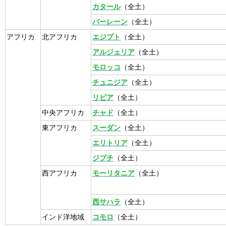
カタール
（全土）
バーレーン
（全土）
アフリカ
北アフリカ
エジプト
（全土）
アルジェリア
（全土）
モロッコ
（全土）
チュニジア
（全土）
リビア
（全土）
中央アフリカ
チャド
（全土）
東アフリカ
スーダン
（全土）
エリトリア
（全土）
ジブチ
（全土）
西アフリカ
モーリタニア
（全土）
西サハラ
（全土）
インド洋地域
コモロ
（全土）