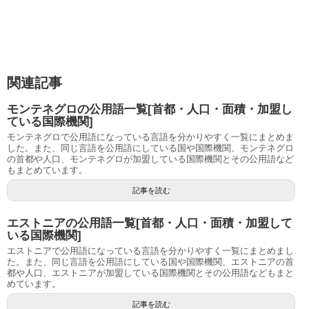
関連記事
モンテネグロの公用語一覧[首都・人口・面積・加盟し
ている国際機関]
モンテネグロで公用語になっている言語を分かりやすく一覧にまとめま
した。また、同じ言語を公用語にしている国や国際機関、モンテネグロ
の首都や人口、モンテネグロが加盟している国際機関とその公用語など
もまとめています。
記事を読む
エストニアの公用語一覧[首都・人口・面積・加盟して
いる国際機関]
エストニアで公用語になっている言語を分かりやすく一覧にまとめまし
た。また、同じ言語を公用語にしている国や国際機関、エストニアの首
都や人口、エストニアが加盟している国際機関とその公用語などもまと
めています。
記事を読む