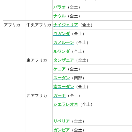
パラオ
（全土）
ナウル
（全土）
アフリカ
中央アフリカ
ナイジェリア
（全土）
ウガンダ
（全土）
カメルーン
（全土）
ルワンダ
（全土）
東アフリカ
タンザニア
（全土）
ケニア
（全土）
スーダン
（南部）
南スーダン
（全土）
西アフリカ
ガーナ
（全土）
シエラレオネ
（全土）
リベリア
（全土）
ガンビア
（全土）