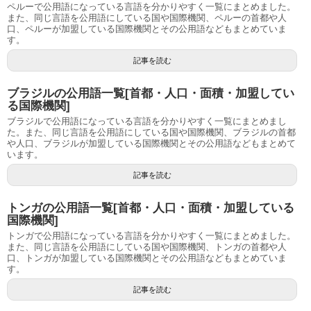
ペルーで公用語になっている言語を分かりやすく一覧にまとめました。
また、同じ言語を公用語にしている国や国際機関、ペルーの首都や人
口、ペルーが加盟している国際機関とその公用語などもまとめていま
す。
記事を読む
ブラジルの公用語一覧[首都・人口・面積・加盟してい
る国際機関]
ブラジルで公用語になっている言語を分かりやすく一覧にまとめまし
た。また、同じ言語を公用語にしている国や国際機関、ブラジルの首都
や人口、ブラジルが加盟している国際機関とその公用語などもまとめて
います。
記事を読む
トンガの公用語一覧[首都・人口・面積・加盟している
国際機関]
トンガで公用語になっている言語を分かりやすく一覧にまとめました。
また、同じ言語を公用語にしている国や国際機関、トンガの首都や人
口、トンガが加盟している国際機関とその公用語などもまとめていま
す。
記事を読む