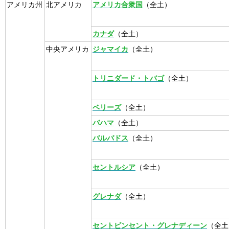
アメリカ州
北アメリカ
アメリカ合衆国
（全土）
カナダ
（全土）
中央アメリカ
ジャマイカ
（全土）
トリニダード・トバゴ
（全土）
ベリーズ
（全土）
バハマ
（全土）
バルバドス
（全土）
セントルシア
（全土）
グレナダ
（全土）
セントビンセント・グレナディーン
（全土