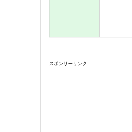
スポンサーリンク