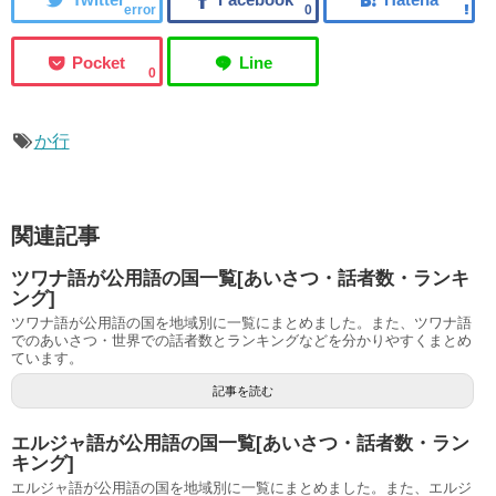
error
0
0
か行
関連記事
ツワナ語が公用語の国一覧[あいさつ・話者数・ランキ
ング]
ツワナ語が公用語の国を地域別に一覧にまとめました。また、ツワナ語
でのあいさつ・世界での話者数とランキングなどを分かりやすくまとめ
ています。
記事を読む
エルジャ語が公用語の国一覧[あいさつ・話者数・ラン
キング]
エルジャ語が公用語の国を地域別に一覧にまとめました。また、エルジ