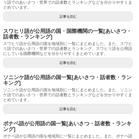
リ語でのあいさつ・世界での話者数とランキングなどを分かりやすくま
とめています。
記事を読む
スワヒリ語が公用語の国・国際機関の一覧[あいさつ・
話者数・ランキング]
スワヒリ語が公用語の国を地域別に一覧にまとめました。また、スワヒ
リ語でのあいさつ・世界での話者数とランキング、スワヒリ語を公用語
にしている国際機関などを分かりやすくまとめています。
記事を読む
ソニンケ語が公用語の国一覧[あいさつ・話者数・ラン
キング]
ソニンケ語が公用語の国を地域別に一覧にまとめました。また、ソニン
ケ語でのあいさつ・世界での話者数とランキングなどを分かりやすくま
とめています。
記事を読む
ポナペ語が公用語の国一覧[あいさつ・話者数・ランキ
ング]
ポナペ語が公用語の国を地域別に一覧にまとめました。また、ポナペ語