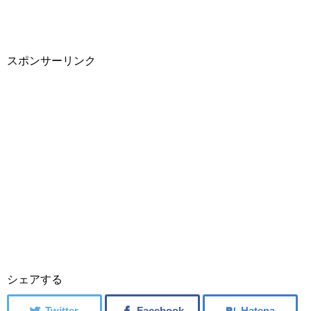
スポンサーリンク
シェアする