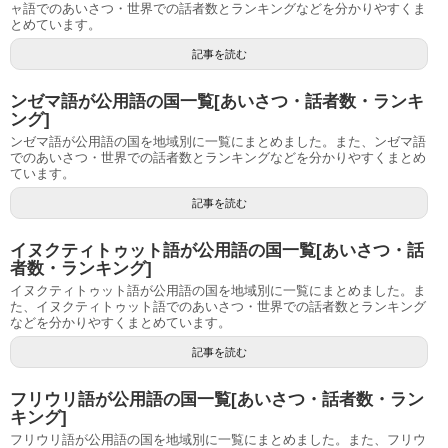
ャ語でのあいさつ・世界での話者数とランキングなどを分かりやすくま
とめています。
記事を読む
ンゼマ語が公用語の国一覧[あいさつ・話者数・ランキ
ング]
ンゼマ語が公用語の国を地域別に一覧にまとめました。また、ンゼマ語
でのあいさつ・世界での話者数とランキングなどを分かりやすくまとめ
ています。
記事を読む
イヌクティトゥット語が公用語の国一覧[あいさつ・話
者数・ランキング]
イヌクティトゥット語が公用語の国を地域別に一覧にまとめました。ま
た、イヌクティトゥット語でのあいさつ・世界での話者数とランキング
などを分かりやすくまとめています。
記事を読む
フリウリ語が公用語の国一覧[あいさつ・話者数・ラン
キング]
フリウリ語が公用語の国を地域別に一覧にまとめました。また、フリウ