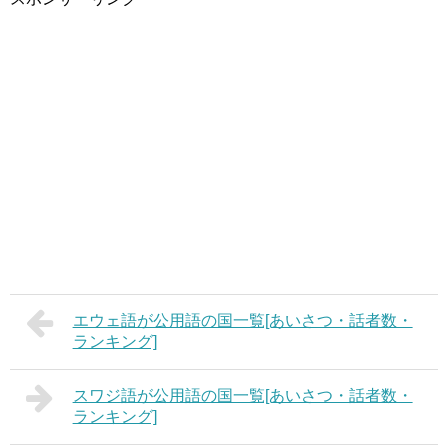
エウェ語が公用語の国一覧[あいさつ・話者数・
ランキング]
スワジ語が公用語の国一覧[あいさつ・話者数・
ランキング]