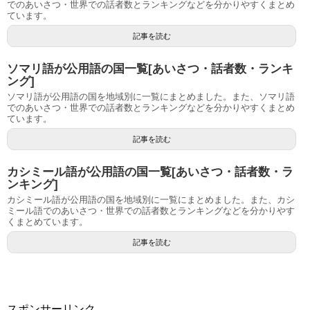
でのあいさつ・世界での話者数とランキングなどを分かりやすくまとめ
ています。
記事を読む
ソマリ語が公用語の国一覧[あいさつ・話者数・ランキ
ング]
ソマリ語が公用語の国を地域別に一覧にまとめました。また、ソマリ語
でのあいさつ・世界での話者数とランキングなどを分かりやすくまとめ
ています。
記事を読む
カシミール語が公用語の国一覧[あいさつ・話者数・ラ
ンキング]
カシミール語が公用語の国を地域別に一覧にまとめました。また、カシ
ミール語でのあいさつ・世界での話者数とランキングなどを分かりやす
くまとめています。
記事を読む
スポンサーリンク