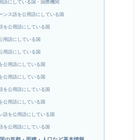
用語にしている国・国際機関
ーンス語を公用語にしている国
語を公用語にしている国
公用語にしている国
公用語にしている国
を公用語にしている国
を公用語にしている国
語を公用語にしている国
を公用語にしている国
レ語を公用語にしている国
語を公用語にしている国
国の首都・面積・人口など基本情報