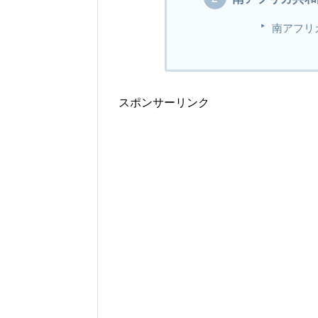
南アフリ
スポンサーリンク