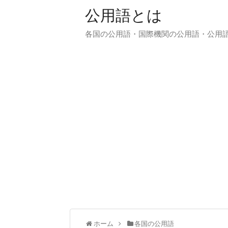
公用語とは
各国の公用語・国際機関の公用語・公用
ホーム
各国の公用語