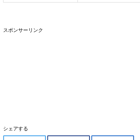
スポンサーリンク
シェアする