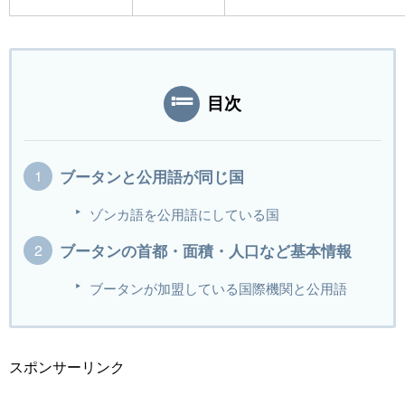
目次
ブータンと公用語が同じ国
ゾンカ語を公用語にしている国
ブータンの首都・面積・人口など基本情報
ブータンが加盟している国際機関と公用語
スポンサーリンク