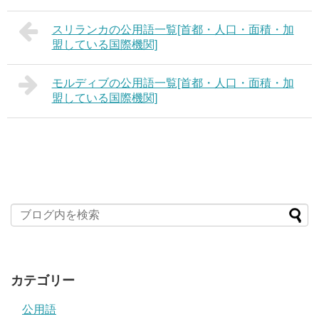
スリランカの公用語一覧[首都・人口・面積・加
盟している国際機関]
モルディブの公用語一覧[首都・人口・面積・加
盟している国際機関]
カテゴリー
公用語