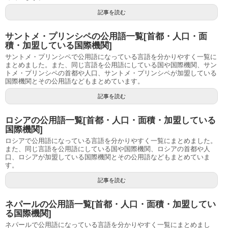
記事を読む
サントメ・プリンシペの公用語一覧[首都・人口・面
積・加盟している国際機関]
サントメ・プリンシペで公用語になっている言語を分かりやすく一覧に
まとめました。また、同じ言語を公用語にしている国や国際機関、サン
トメ・プリンシペの首都や人口、サントメ・プリンシペが加盟している
国際機関とその公用語などもまとめています。
記事を読む
ロシアの公用語一覧[首都・人口・面積・加盟している
国際機関]
ロシアで公用語になっている言語を分かりやすく一覧にまとめました。
また、同じ言語を公用語にしている国や国際機関、ロシアの首都や人
口、ロシアが加盟している国際機関とその公用語などもまとめていま
す。
記事を読む
ネパールの公用語一覧[首都・人口・面積・加盟してい
る国際機関]
ネパールで公用語になっている言語を分かりやすく一覧にまとめまし