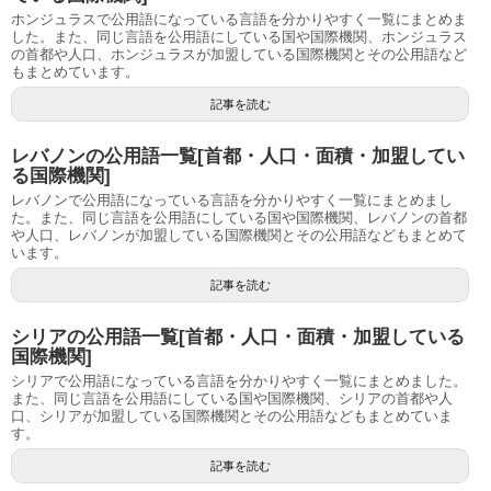
ホンジュラスで公用語になっている言語を分かりやすく一覧にまとめま
した。また、同じ言語を公用語にしている国や国際機関、ホンジュラス
の首都や人口、ホンジュラスが加盟している国際機関とその公用語など
もまとめています。
記事を読む
レバノンの公用語一覧[首都・人口・面積・加盟してい
る国際機関]
レバノンで公用語になっている言語を分かりやすく一覧にまとめまし
た。また、同じ言語を公用語にしている国や国際機関、レバノンの首都
や人口、レバノンが加盟している国際機関とその公用語などもまとめて
います。
記事を読む
シリアの公用語一覧[首都・人口・面積・加盟している
国際機関]
シリアで公用語になっている言語を分かりやすく一覧にまとめました。
また、同じ言語を公用語にしている国や国際機関、シリアの首都や人
口、シリアが加盟している国際機関とその公用語などもまとめていま
す。
記事を読む