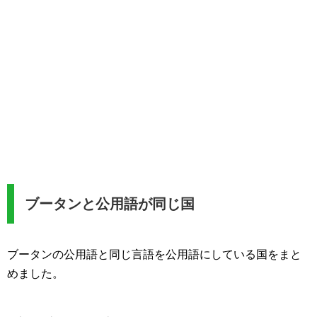
ブータンと公用語が同じ国
ブータンの公用語と同じ言語を公用語にしている国をまと
めました。