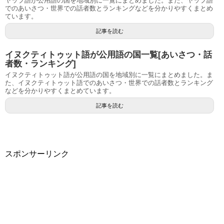
ヤップ語が公用語の国を地域別に一覧にまとめました。また、ヤップ語
でのあいさつ・世界での話者数とランキングなどを分かりやすくまとめ
ています。
記事を読む
イヌクティトゥット語が公用語の国一覧[あいさつ・話
者数・ランキング]
イヌクティトゥット語が公用語の国を地域別に一覧にまとめました。ま
た、イヌクティトゥット語でのあいさつ・世界での話者数とランキング
などを分かりやすくまとめています。
記事を読む
スポンサーリンク