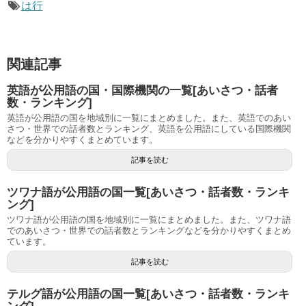
は行
関連記事
英語が公用語の国・国際機関の一覧[あいさつ・話者
数・ランキング]
英語が公用語の国を地域別に一覧にまとめました。また、英語でのあい
さつ・世界での話者数とランキング、英語を公用語にしている国際機関
などを分かりやすくまとめています。
記事を読む
ツワナ語が公用語の国一覧[あいさつ・話者数・ランキ
ング]
ツワナ語が公用語の国を地域別に一覧にまとめました。また、ツワナ語
でのあいさつ・世界での話者数とランキングなどを分かりやすくまとめ
ています。
記事を読む
テルグ語が公用語の国一覧[あいさつ・話者数・ランキ