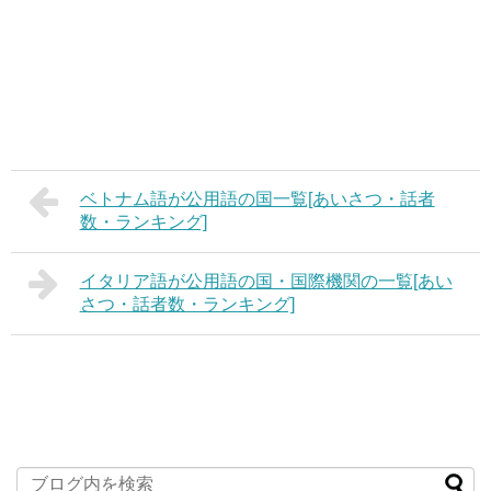
ベトナム語が公用語の国一覧[あいさつ・話者
数・ランキング]
イタリア語が公用語の国・国際機関の一覧[あい
さつ・話者数・ランキング]