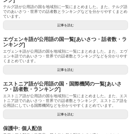
ング]
テルグ語が公用語の国を地域別に一覧にまとめました。また、テルグ語
でのあいさつ・世界での話者数とランキングなどを分かりやすくまとめ
ています。
記事を読む
エヴェンキ語が公用語の国一覧[あいさつ・話者数・ラ
ンキング]
エヴェンキ語が公用語の国を地域別に一覧にまとめました。また、エヴ
ェンキ語でのあいさつ・世界での話者数とランキングなどを分かりやす
くまとめています。
記事を読む
エストニア語が公用語の国・国際機関の一覧[あいさ
つ・話者数・ランキング]
エストニア語が公用語の国を地域別に一覧にまとめました。また、エス
トニア語でのあいさつ・世界での話者数とランキング、エストニア語を
公用語にしている国際機関などを分かりやすくまとめています。
記事を読む
保護中: 個人配信