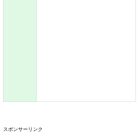
スポンサーリンク