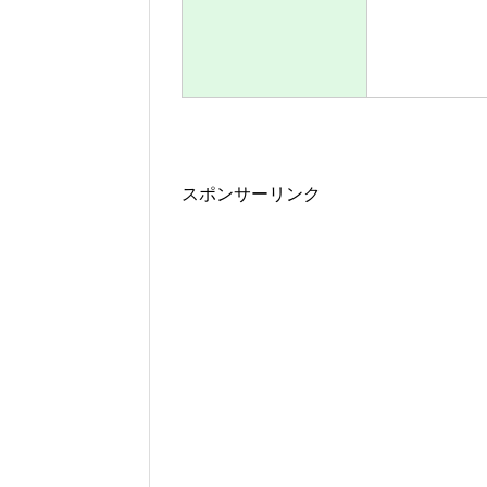
スポンサーリンク