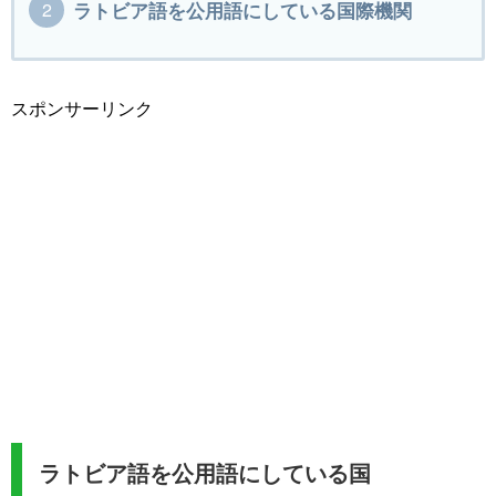
ラトビア語を公用語にしている国際機関
スポンサーリンク
ラトビア語を公用語にしている国