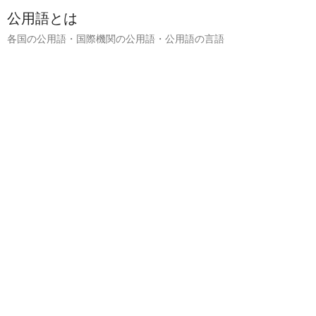
公用語とは
各国の公用語・国際機関の公用語・公用語の言語