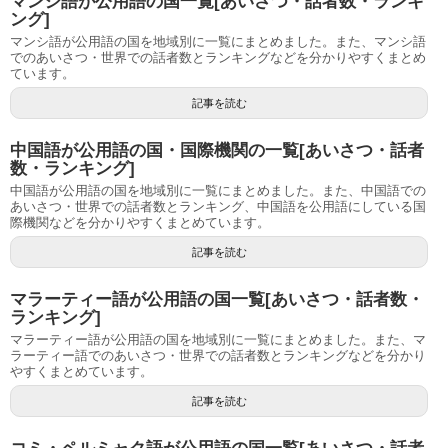
マンシ語が公用語の国一覧[あいさつ・話者数・ランキ
ング]
マンシ語が公用語の国を地域別に一覧にまとめました。また、マンシ語
でのあいさつ・世界での話者数とランキングなどを分かりやすくまとめ
ています。
記事を読む
中国語が公用語の国・国際機関の一覧[あいさつ・話者
数・ランキング]
中国語が公用語の国を地域別に一覧にまとめました。また、中国語での
あいさつ・世界での話者数とランキング、中国語を公用語にしている国
際機関などを分かりやすくまとめています。
記事を読む
マラーティー語が公用語の国一覧[あいさつ・話者数・
ランキング]
マラーティー語が公用語の国を地域別に一覧にまとめました。また、マ
ラーティー語でのあいさつ・世界での話者数とランキングなどを分かり
やすくまとめています。
記事を読む