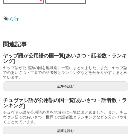
0
ら行
関連記事
ヤップ語が公用語の国一覧[あいさつ・話者数・ランキ
ング]
ヤップ語が公用語の国を地域別に一覧にまとめました。また、ヤップ語
でのあいさつ・世界での話者数とランキングなどを分かりやすくまとめ
ています。
記事を読む
チュヴァシ語が公用語の国一覧[あいさつ・話者数・ラ
ンキング]
チュヴァシ語が公用語の国を地域別に一覧にまとめました。また、チュ
ヴァシ語でのあいさつ・世界での話者数とランキングなどを分かりやす
くまとめています。
記事を読む