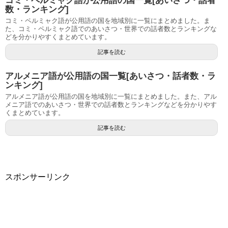
コミ・ペルミャク語が公用語の国一覧[あいさつ・話者
数・ランキング]
コミ・ペルミャク語が公用語の国を地域別に一覧にまとめました。ま
た、コミ・ペルミャク語でのあいさつ・世界での話者数とランキングな
どを分かりやすくまとめています。
記事を読む
アルメニア語が公用語の国一覧[あいさつ・話者数・ラ
ンキング]
アルメニア語が公用語の国を地域別に一覧にまとめました。また、アル
メニア語でのあいさつ・世界での話者数とランキングなどを分かりやす
くまとめています。
記事を読む
スポンサーリンク