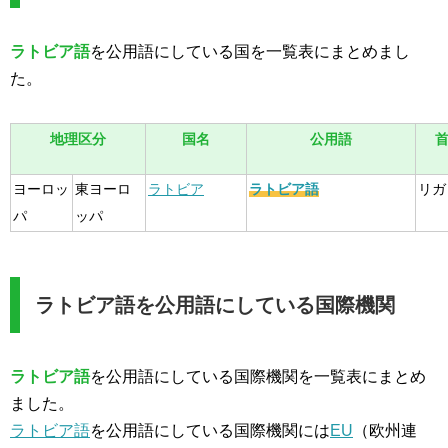
ラトビア語
を公用語にしている国を一覧表にまとめまし
た。
地理区分
国名
公用語
ヨーロッ
東ヨーロ
ラトビア
ラトビア語
リガ
パ
ッパ
ラトビア語を公用語にしている国際機関
ラトビア語
を公用語にしている国際機関を一覧表にまとめ
ました。
ラトビア語
を公用語にしている国際機関には
EU
（欧州連