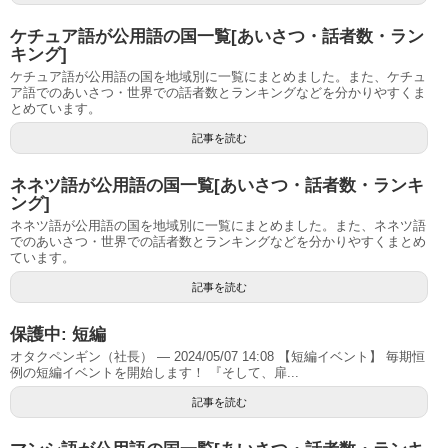
ケチュア語が公用語の国一覧[あいさつ・話者数・ラン
キング]
ケチュア語が公用語の国を地域別に一覧にまとめました。また、ケチュ
ア語でのあいさつ・世界での話者数とランキングなどを分かりやすくま
とめています。
記事を読む
ネネツ語が公用語の国一覧[あいさつ・話者数・ランキ
ング]
ネネツ語が公用語の国を地域別に一覧にまとめました。また、ネネツ語
でのあいさつ・世界での話者数とランキングなどを分かりやすくまとめ
ています。
記事を読む
保護中: 短編
オタクペンギン（社長） — 2024/05/07 14:08 【短編イベント】 毎期恒
例の短編イベントを開始します！ 『そして、扉...
記事を読む