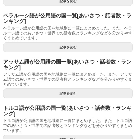
記事を読む
ベラルーシ語が公用語の国一覧[あいさつ・話者数・ラ
ンキング]
ベラルーシ語が公用語の国を地域別に一覧にまとめました。また、ベラ
ルーシ語でのあいさつ・世界での話者数とランキングなどを分かりやす
くまとめています。
記事を読む
アッサム語が公用語の国一覧[あいさつ・話者数・ラン
キング]
アッサム語が公用語の国を地域別に一覧にまとめました。また、アッサ
ム語でのあいさつ・世界での話者数とランキングなどを分かりやすくま
とめています。
記事を読む
トルコ語が公用語の国一覧[あいさつ・話者数・ランキ
ング]
トルコ語が公用語の国を地域別に一覧にまとめました。また、トルコ語
でのあいさつ・世界での話者数とランキングなどを分かりやすくまとめ
ています。