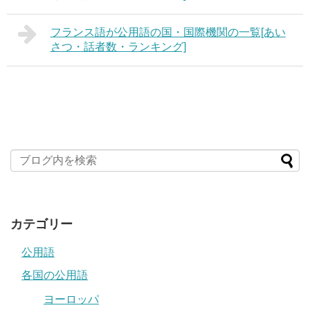
フランス語が公用語の国・国際機関の一覧[あい
さつ・話者数・ランキング]
カテゴリー
公用語
各国の公用語
ヨーロッパ