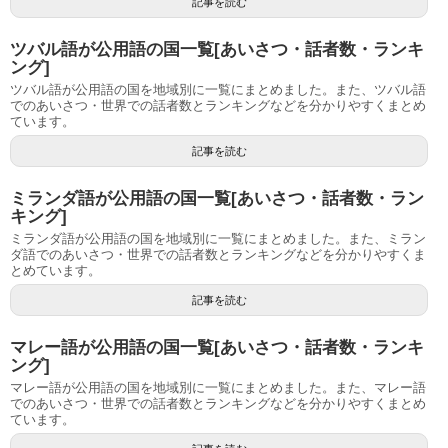
記事を読む
ツバル語が公用語の国一覧[あいさつ・話者数・ランキ
ング]
ツバル語が公用語の国を地域別に一覧にまとめました。また、ツバル語
でのあいさつ・世界での話者数とランキングなどを分かりやすくまとめ
ています。
記事を読む
ミランダ語が公用語の国一覧[あいさつ・話者数・ラン
キング]
ミランダ語が公用語の国を地域別に一覧にまとめました。また、ミラン
ダ語でのあいさつ・世界での話者数とランキングなどを分かりやすくま
とめています。
記事を読む
マレー語が公用語の国一覧[あいさつ・話者数・ランキ
ング]
マレー語が公用語の国を地域別に一覧にまとめました。また、マレー語
でのあいさつ・世界での話者数とランキングなどを分かりやすくまとめ
ています。