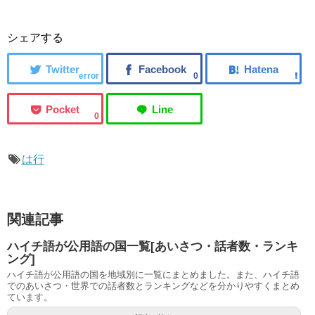
シェアする
error
0
0
は行
関連記事
ハイチ語が公用語の国一覧[あいさつ・話者数・ランキ
ング]
ハイチ語が公用語の国を地域別に一覧にまとめました。また、ハイチ語
でのあいさつ・世界での話者数とランキングなどを分かりやすくまとめ
ています。