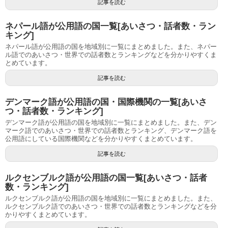
記事を読む
ネパール語が公用語の国一覧[あいさつ・話者数・ラン
キング]
ネパール語が公用語の国を地域別に一覧にまとめました。また、ネパー
ル語でのあいさつ・世界での話者数とランキングなどを分かりやすくま
とめています。
記事を読む
デンマーク語が公用語の国・国際機関の一覧[あいさ
つ・話者数・ランキング]
デンマーク語が公用語の国を地域別に一覧にまとめました。また、デン
マーク語でのあいさつ・世界での話者数とランキング、デンマーク語を
公用語にしている国際機関などを分かりやすくまとめています。
記事を読む
ルクセンブルク語が公用語の国一覧[あいさつ・話者
数・ランキング]
ルクセンブルク語が公用語の国を地域別に一覧にまとめました。また、
ルクセンブルク語でのあいさつ・世界での話者数とランキングなどを分
かりやすくまとめています。