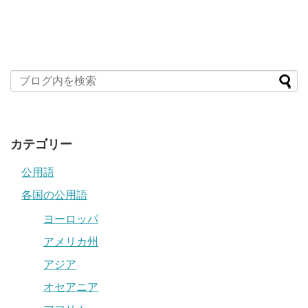
カテゴリー
公用語
各国の公用語
ヨーロッパ
アメリカ州
アジア
オセアニア