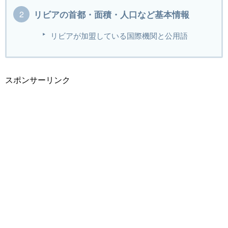
リビアの首都・面積・人口など基本情報
リビアが加盟している国際機関と公用語
スポンサーリンク