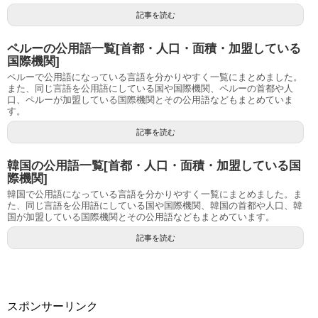
記事を読む
ペルーの公用語一覧[首都・人口・面積・加盟している
国際機関]
ペルーで公用語になっている言語を分かりやすく一覧にまとめました。
また、同じ言語を公用語にしている国や国際機関、ペルーの首都や人
口、ペルーが加盟している国際機関とその公用語などもまとめていま
す。
記事を読む
韓国の公用語一覧[首都・人口・面積・加盟している国
際機関]
韓国で公用語になっている言語を分かりやすく一覧にまとめました。ま
た、同じ言語を公用語にしている国や国際機関、韓国の首都や人口、韓
国が加盟している国際機関とその公用語などもまとめています。
記事を読む
スポンサーリンク