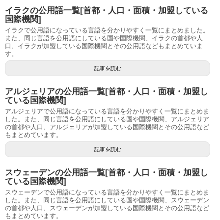
イラクの公用語一覧[首都・人口・面積・加盟している
国際機関]
イラクで公用語になっている言語を分かりやすく一覧にまとめました。
また、同じ言語を公用語にしている国や国際機関、イラクの首都や人
口、イラクが加盟している国際機関とその公用語などもまとめていま
す。
記事を読む
アルジェリアの公用語一覧[首都・人口・面積・加盟し
ている国際機関]
アルジェリアで公用語になっている言語を分かりやすく一覧にまとめま
した。また、同じ言語を公用語にしている国や国際機関、アルジェリア
の首都や人口、アルジェリアが加盟している国際機関とその公用語など
もまとめています。
記事を読む
スウェーデンの公用語一覧[首都・人口・面積・加盟し
ている国際機関]
スウェーデンで公用語になっている言語を分かりやすく一覧にまとめま
した。また、同じ言語を公用語にしている国や国際機関、スウェーデン
の首都や人口、スウェーデンが加盟している国際機関とその公用語など
もまとめています。