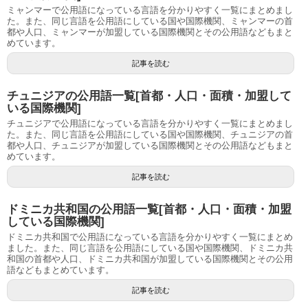
ミャンマーで公用語になっている言語を分かりやすく一覧にまとめまし
た。また、同じ言語を公用語にしている国や国際機関、ミャンマーの首
都や人口、ミャンマーが加盟している国際機関とその公用語などもまと
めています。
記事を読む
チュニジアの公用語一覧[首都・人口・面積・加盟して
いる国際機関]
チュニジアで公用語になっている言語を分かりやすく一覧にまとめまし
た。また、同じ言語を公用語にしている国や国際機関、チュニジアの首
都や人口、チュニジアが加盟している国際機関とその公用語などもまと
めています。
記事を読む
ドミニカ共和国の公用語一覧[首都・人口・面積・加盟
している国際機関]
ドミニカ共和国で公用語になっている言語を分かりやすく一覧にまとめ
ました。また、同じ言語を公用語にしている国や国際機関、ドミニカ共
和国の首都や人口、ドミニカ共和国が加盟している国際機関とその公用
語などもまとめています。
記事を読む