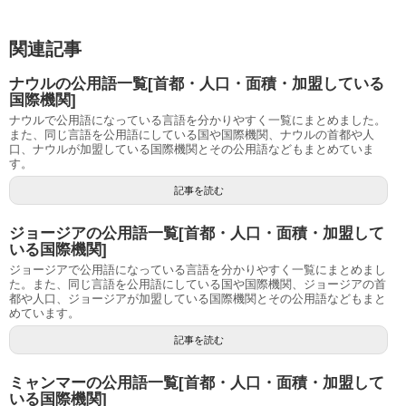
関連記事
ナウルの公用語一覧[首都・人口・面積・加盟している
国際機関]
ナウルで公用語になっている言語を分かりやすく一覧にまとめました。
また、同じ言語を公用語にしている国や国際機関、ナウルの首都や人
口、ナウルが加盟している国際機関とその公用語などもまとめていま
す。
記事を読む
ジョージアの公用語一覧[首都・人口・面積・加盟して
いる国際機関]
ジョージアで公用語になっている言語を分かりやすく一覧にまとめまし
た。また、同じ言語を公用語にしている国や国際機関、ジョージアの首
都や人口、ジョージアが加盟している国際機関とその公用語などもまと
めています。
記事を読む
ミャンマーの公用語一覧[首都・人口・面積・加盟して
いる国際機関]