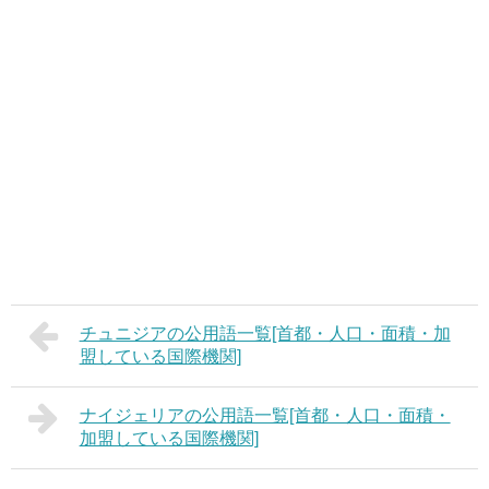
チュニジアの公用語一覧[首都・人口・面積・加
盟している国際機関]
ナイジェリアの公用語一覧[首都・人口・面積・
加盟している国際機関]