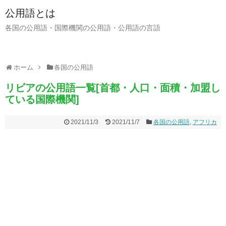
公用語とは
各国の公用語・国際機関の公用語・公用語の言語
ホーム
各国の公用語
リビアの公用語一覧[首都・人口・面積・加盟し
ている国際機関]
2021/11/3
2021/11/7
各国の公用語
,
アフリカ