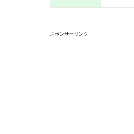
スポンサーリンク