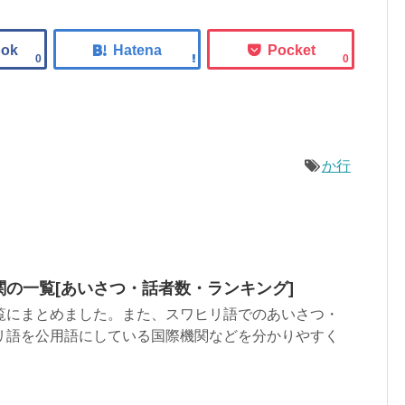
0
0
か行
の一覧[あいさつ・話者数・ランキング]
覧にまとめました。また、スワヒリ語でのあいさつ・
リ語を公用語にしている国際機関などを分かりやすく