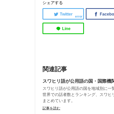
シェアする
error
関連記事
スワヒリ語が公用語の国・国際機関
スワヒリ語が公用語の国を地域別に一
世界での話者数とランキング、スワヒ
まとめています。
記事を読む