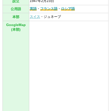
1947年2月23日
設立
英語
・
フランス語
・
ロシア語
公用語
スイス
・ジュネーブ
本部
GoogleMap
(本部)