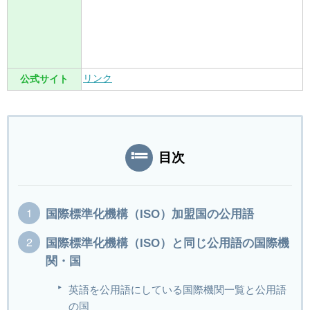
リンク
公式サイト
目次
国際標準化機構（ISO）加盟国の公用語
国際標準化機構（ISO）と同じ公用語の国際機
関・国
英語を公用語にしている国際機関一覧と公用語
の国