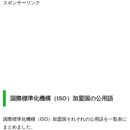
スポンサーリンク
国際標準化機構（ISO）加盟国の公用語
国際標準化機構（ISO）加盟国それぞれの公用語を一覧表に
まとめました。