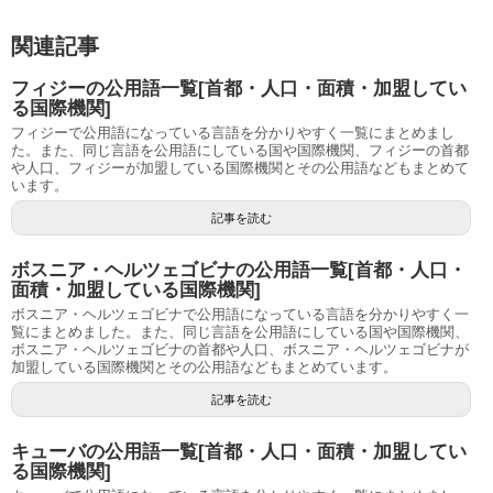
関連記事
フィジーの公用語一覧[首都・人口・面積・加盟してい
る国際機関]
フィジーで公用語になっている言語を分かりやすく一覧にまとめまし
た。また、同じ言語を公用語にしている国や国際機関、フィジーの首都
や人口、フィジーが加盟している国際機関とその公用語などもまとめて
います。
記事を読む
ボスニア・ヘルツェゴビナの公用語一覧[首都・人口・
面積・加盟している国際機関]
ボスニア・ヘルツェゴビナで公用語になっている言語を分かりやすく一
覧にまとめました。また、同じ言語を公用語にしている国や国際機関、
ボスニア・ヘルツェゴビナの首都や人口、ボスニア・ヘルツェゴビナが
加盟している国際機関とその公用語などもまとめています。
記事を読む
キューバの公用語一覧[首都・人口・面積・加盟してい
る国際機関]