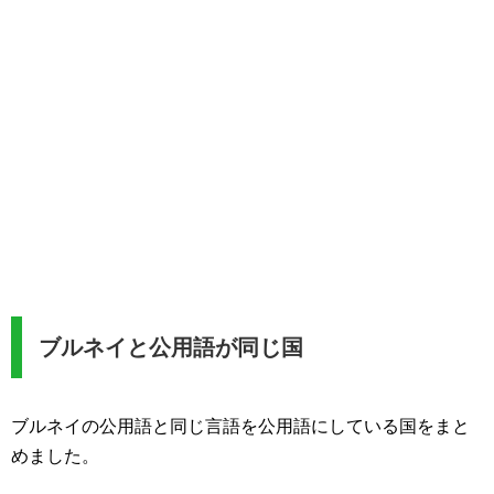
ブルネイと公用語が同じ国
ブルネイの公用語と同じ言語を公用語にしている国をまと
めました。