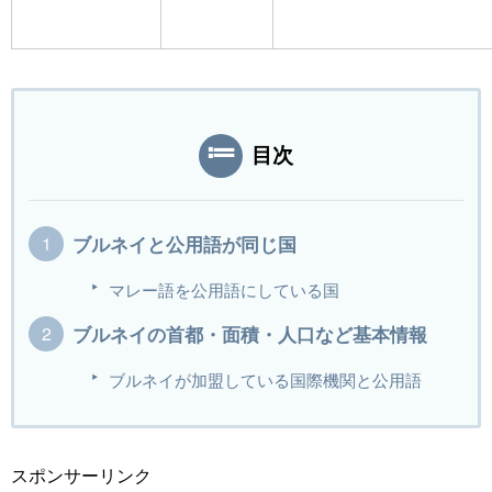
目次
ブルネイと公用語が同じ国
マレー語を公用語にしている国
ブルネイの首都・面積・人口など基本情報
ブルネイが加盟している国際機関と公用語
スポンサーリンク