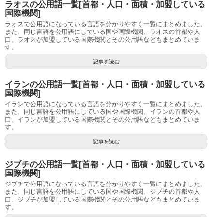
ラオスの公用語一覧[首都・人口・面積・加盟している
国際機関]
ラオスで公用語になっている言語を分かりやすく一覧にまとめました。
また、同じ言語を公用語にしている国や国際機関、ラオスの首都や人
口、ラオスが加盟している国際機関とその公用語などもまとめていま
す。
記事を読む
イランの公用語一覧[首都・人口・面積・加盟している
国際機関]
イランで公用語になっている言語を分かりやすく一覧にまとめました。
また、同じ言語を公用語にしている国や国際機関、イランの首都や人
口、イランが加盟している国際機関とその公用語などもまとめていま
す。
記事を読む
ジブチの公用語一覧[首都・人口・面積・加盟している
国際機関]
ジブチで公用語になっている言語を分かりやすく一覧にまとめました。
また、同じ言語を公用語にしている国や国際機関、ジブチの首都や人
口、ジブチが加盟している国際機関とその公用語などもまとめていま
す。