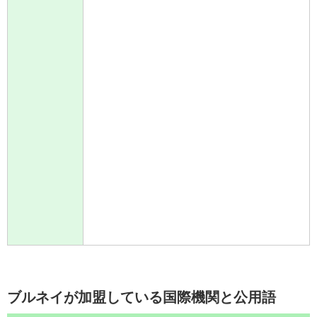
ブルネイが加盟している国際機関と公用語