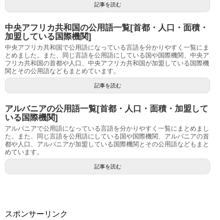
記事を読む
中央アフリカ共和国の公用語一覧[首都・人口・面積・
加盟している国際機関]
中央アフリカ共和国で公用語になっている言語を分かりやすく一覧にま
とめました。また、同じ言語を公用語にしている国や国際機関、中央ア
フリカ共和国の首都や人口、中央アフリカ共和国が加盟している国際機
関とその公用語などもまとめています。
記事を読む
アルバニアの公用語一覧[首都・人口・面積・加盟して
いる国際機関]
アルバニアで公用語になっている言語を分かりやすく一覧にまとめまし
た。また、同じ言語を公用語にしている国や国際機関、アルバニアの首
都や人口、アルバニアが加盟している国際機関とその公用語などもまと
めています。
記事を読む
スポンサーリンク