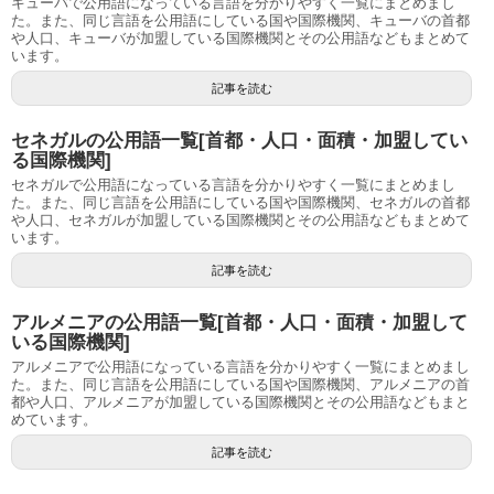
キューバで公用語になっている言語を分かりやすく一覧にまとめまし
た。また、同じ言語を公用語にしている国や国際機関、キューバの首都
や人口、キューバが加盟している国際機関とその公用語などもまとめて
います。
記事を読む
セネガルの公用語一覧[首都・人口・面積・加盟してい
る国際機関]
セネガルで公用語になっている言語を分かりやすく一覧にまとめまし
た。また、同じ言語を公用語にしている国や国際機関、セネガルの首都
や人口、セネガルが加盟している国際機関とその公用語などもまとめて
います。
記事を読む
アルメニアの公用語一覧[首都・人口・面積・加盟して
いる国際機関]
アルメニアで公用語になっている言語を分かりやすく一覧にまとめまし
た。また、同じ言語を公用語にしている国や国際機関、アルメニアの首
都や人口、アルメニアが加盟している国際機関とその公用語などもまと
めています。
記事を読む