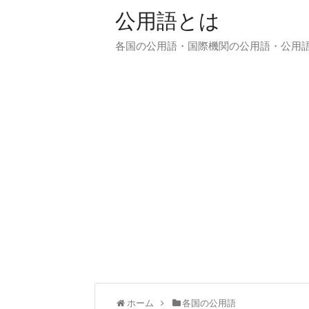
公用語とは
各国の公用語・国際機関の公用語・公用
ホーム
各国の公用語