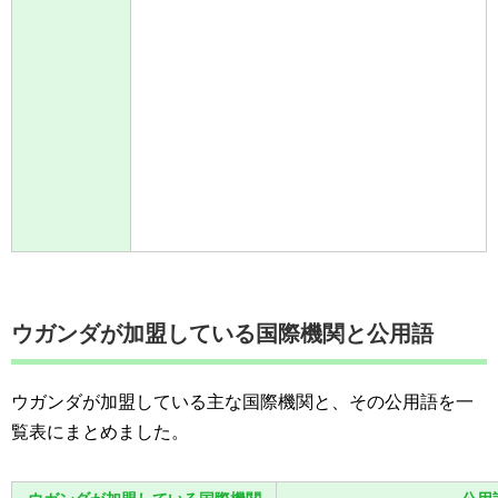
ウガンダが加盟している国際機関と公用語
ウガンダが加盟している主な国際機関と、その公用語を一
覧表にまとめました。