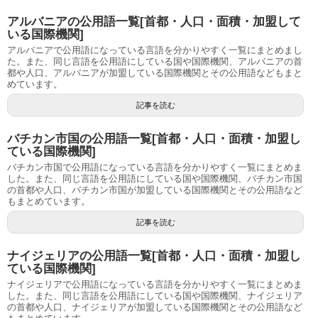
アルバニアの公用語一覧[首都・人口・面積・加盟して
いる国際機関]
アルバニアで公用語になっている言語を分かりやすく一覧にまとめまし
た。また、同じ言語を公用語にしている国や国際機関、アルバニアの首
都や人口、アルバニアが加盟している国際機関とその公用語などもまと
めています。
記事を読む
バチカン市国の公用語一覧[首都・人口・面積・加盟し
ている国際機関]
バチカン市国で公用語になっている言語を分かりやすく一覧にまとめま
した。また、同じ言語を公用語にしている国や国際機関、バチカン市国
の首都や人口、バチカン市国が加盟している国際機関とその公用語など
もまとめています。
記事を読む
ナイジェリアの公用語一覧[首都・人口・面積・加盟し
ている国際機関]
ナイジェリアで公用語になっている言語を分かりやすく一覧にまとめま
した。また、同じ言語を公用語にしている国や国際機関、ナイジェリア
の首都や人口、ナイジェリアが加盟している国際機関とその公用語など