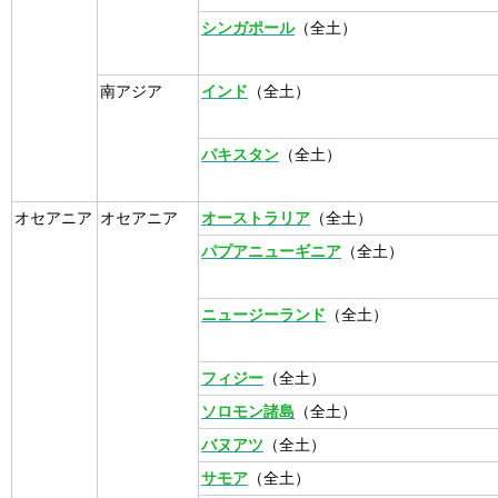
シンガポール
（全土）
南アジア
インド
（全土）
パキスタン
（全土）
オセアニア
オセアニア
オーストラリア
（全土）
パプアニューギニア
（全土）
ニュージーランド
（全土）
フィジー
（全土）
ソロモン諸島
（全土）
バヌアツ
（全土）
サモア
（全土）