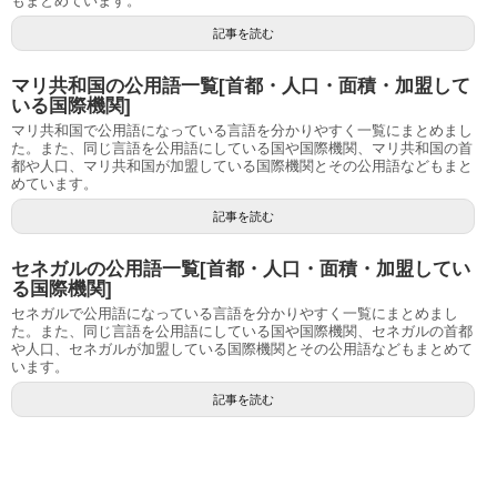
もまとめています。
記事を読む
マリ共和国の公用語一覧[首都・人口・面積・加盟して
いる国際機関]
マリ共和国で公用語になっている言語を分かりやすく一覧にまとめまし
た。また、同じ言語を公用語にしている国や国際機関、マリ共和国の首
都や人口、マリ共和国が加盟している国際機関とその公用語などもまと
めています。
記事を読む
セネガルの公用語一覧[首都・人口・面積・加盟してい
る国際機関]
セネガルで公用語になっている言語を分かりやすく一覧にまとめまし
た。また、同じ言語を公用語にしている国や国際機関、セネガルの首都
や人口、セネガルが加盟している国際機関とその公用語などもまとめて
います。
記事を読む