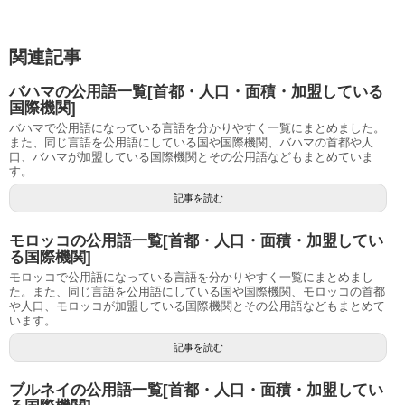
関連記事
バハマの公用語一覧[首都・人口・面積・加盟している
国際機関]
バハマで公用語になっている言語を分かりやすく一覧にまとめました。
また、同じ言語を公用語にしている国や国際機関、バハマの首都や人
口、バハマが加盟している国際機関とその公用語などもまとめていま
す。
記事を読む
モロッコの公用語一覧[首都・人口・面積・加盟してい
る国際機関]
モロッコで公用語になっている言語を分かりやすく一覧にまとめまし
た。また、同じ言語を公用語にしている国や国際機関、モロッコの首都
や人口、モロッコが加盟している国際機関とその公用語などもまとめて
います。
記事を読む
ブルネイの公用語一覧[首都・人口・面積・加盟してい