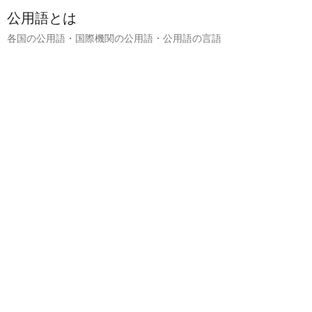
公用語とは
各国の公用語・国際機関の公用語・公用語の言語