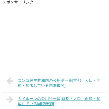
スポンサーリンク
コンゴ民主共和国の公用語一覧[首都・人口・面
積・加盟している国際機関]
カメルーンの公用語一覧[首都・人口・面積・加
盟している国際機関]