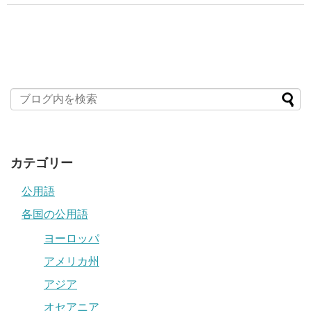
カテゴリー
公用語
各国の公用語
ヨーロッパ
アメリカ州
アジア
オセアニア