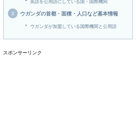
英語を公用語にしている国・国際機関
ウガンダの首都・面積・人口など基本情報
ウガンダが加盟している国際機関と公用語
スポンサーリンク