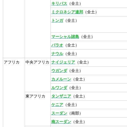
キリバス
（全土）
ミクロネシア連邦
（全土）
トンガ
（全土）
マーシャル諸島
（全土）
パラオ
（全土）
ナウル
（全土）
アフリカ
中央アフリカ
ナイジェリア
（全土）
ウガンダ
（全土）
カメルーン
（全土）
ルワンダ
（全土）
東アフリカ
タンザニア
（全土）
ケニア
（全土）
スーダン
（南部）
南スーダン
（全土）