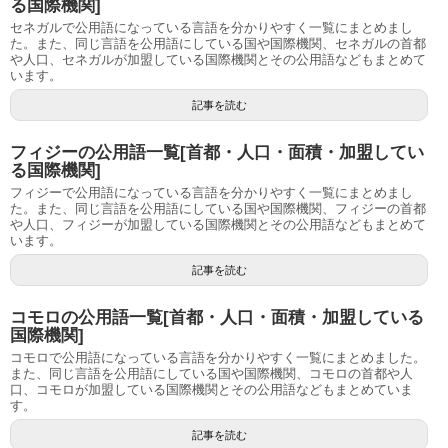
る国際機関]
セネガルで公用語になっている言語を分かりやすく一覧にまとめまし
た。また、同じ言語を公用語にしている国や国際機関、セネガルの首都
や人口、セネガルが加盟している国際機関とその公用語などもまとめて
います。
記事を読む
フィジーの公用語一覧[首都・人口・面積・加盟してい
る国際機関]
フィジーで公用語になっている言語を分かりやすく一覧にまとめまし
た。また、同じ言語を公用語にしている国や国際機関、フィジーの首都
や人口、フィジーが加盟している国際機関とその公用語などもまとめて
います。
記事を読む
コモロの公用語一覧[首都・人口・面積・加盟している
国際機関]
コモロで公用語になっている言語を分かりやすく一覧にまとめました。
また、同じ言語を公用語にしている国や国際機関、コモロの首都や人
口、コモロが加盟している国際機関とその公用語などもまとめていま
す。
記事を読む