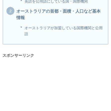
英語を公用語にしている国・国際機関
オーストラリアの首都・面積・人口など基本
情報
オーストラリアが加盟している国際機関と公用
語
スポンサーリンク