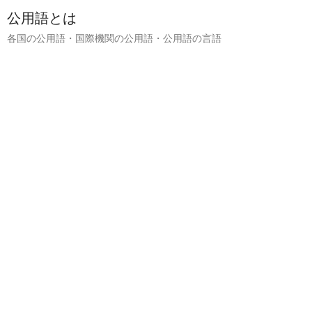
公用語とは
各国の公用語・国際機関の公用語・公用語の言語