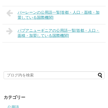
バーレーンの公用語一覧[首都・人口・面積・加
盟している国際機関]
パプアニューギニアの公用語一覧[首都・人口・
面積・加盟している国際機関]
カテゴリー
公用語