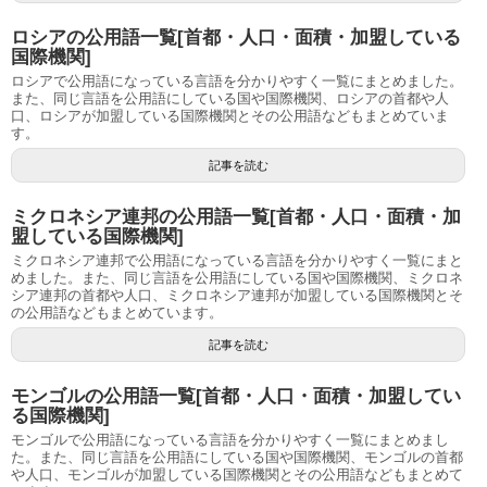
ロシアの公用語一覧[首都・人口・面積・加盟している
国際機関]
ロシアで公用語になっている言語を分かりやすく一覧にまとめました。
また、同じ言語を公用語にしている国や国際機関、ロシアの首都や人
口、ロシアが加盟している国際機関とその公用語などもまとめていま
す。
記事を読む
ミクロネシア連邦の公用語一覧[首都・人口・面積・加
盟している国際機関]
ミクロネシア連邦で公用語になっている言語を分かりやすく一覧にまと
めました。また、同じ言語を公用語にしている国や国際機関、ミクロネ
シア連邦の首都や人口、ミクロネシア連邦が加盟している国際機関とそ
の公用語などもまとめています。
記事を読む
モンゴルの公用語一覧[首都・人口・面積・加盟してい
る国際機関]
モンゴルで公用語になっている言語を分かりやすく一覧にまとめまし
た。また、同じ言語を公用語にしている国や国際機関、モンゴルの首都
や人口、モンゴルが加盟している国際機関とその公用語などもまとめて