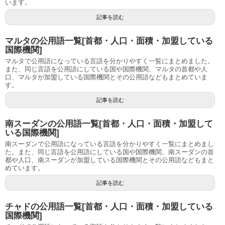
います。
記事を読む
マルタの公用語一覧[首都・人口・面積・加盟している
国際機関]
マルタで公用語になっている言語を分かりやすく一覧にまとめました。
また、同じ言語を公用語にしている国や国際機関、マルタの首都や人
口、マルタが加盟している国際機関とその公用語などもまとめていま
す。
記事を読む
南スーダンの公用語一覧[首都・人口・面積・加盟して
いる国際機関]
南スーダンで公用語になっている言語を分かりやすく一覧にまとめまし
た。また、同じ言語を公用語にしている国や国際機関、南スーダンの首
都や人口、南スーダンが加盟している国際機関とその公用語などもまと
めています。
記事を読む
チャドの公用語一覧[首都・人口・面積・加盟している
国際機関]