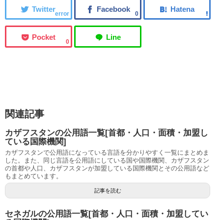
error
0
0
関連記事
カザフスタンの公用語一覧[首都・人口・面積・加盟し
ている国際機関]
カザフスタンで公用語になっている言語を分かりやすく一覧にまとめま
した。また、同じ言語を公用語にしている国や国際機関、カザフスタン
の首都や人口、カザフスタンが加盟している国際機関とその公用語など
もまとめています。
記事を読む
セネガルの公用語一覧[首都・人口・面積・加盟してい