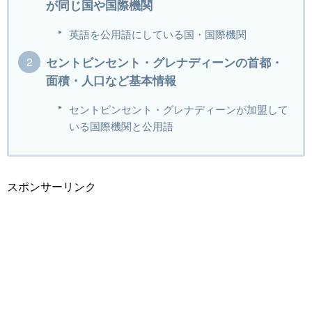
が同じ国や国際機関
英語を公用語にしている国・国際機関
セントビンセント・グレナディーンの首都・
面積・人口など基本情報
セントビンセント・グレナディーンが加盟して
いる国際機関と公用語
スポンサーリンク