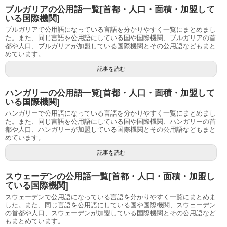
ブルガリアの公用語一覧[首都・人口・面積・加盟して
いる国際機関]
ブルガリアで公用語になっている言語を分かりやすく一覧にまとめまし
た。また、同じ言語を公用語にしている国や国際機関、ブルガリアの首
都や人口、ブルガリアが加盟している国際機関とその公用語などもまと
めています。
記事を読む
ハンガリーの公用語一覧[首都・人口・面積・加盟して
いる国際機関]
ハンガリーで公用語になっている言語を分かりやすく一覧にまとめまし
た。また、同じ言語を公用語にしている国や国際機関、ハンガリーの首
都や人口、ハンガリーが加盟している国際機関とその公用語などもまと
めています。
記事を読む
スウェーデンの公用語一覧[首都・人口・面積・加盟し
ている国際機関]
スウェーデンで公用語になっている言語を分かりやすく一覧にまとめま
した。また、同じ言語を公用語にしている国や国際機関、スウェーデン
の首都や人口、スウェーデンが加盟している国際機関とその公用語など
もまとめています。