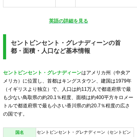
英語の詳細を見る
セントビンセント・グレナディーンの首
都・面積・人口など基本情報
セントビンセント・グレナディーン
はアメリカ州（中央ア
メリカ）に位置し、首都はキングスタウン、建国は1979年
（イギリスより独立）で、人口は約11万人で都道府県で最
も少ない鳥取県の約20.1％程度、面積は約400平方キロメー
トルで都道府県で最も小さい香川県の約20.7％程度の広さ
の国です。
セントビンセント・グレナディーン（セントビン
国名