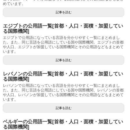
めています。
記事を読む
エジプトの公用語一覧[首都・人口・面積・加盟してい
る国際機関]
エジプトで公用語になっている言語を分かりやすく一覧にまとめまし
た。また、同じ言語を公用語にしている国や国際機関、エジプトの首都
や人口、エジプトが加盟している国際機関とその公用語などもまとめて
います。
記事を読む
レバノンの公用語一覧[首都・人口・面積・加盟してい
る国際機関]
レバノンで公用語になっている言語を分かりやすく一覧にまとめまし
た。また、同じ言語を公用語にしている国や国際機関、レバノンの首都
や人口、レバノンが加盟している国際機関とその公用語などもまとめて
います。
記事を読む
ベルギーの公用語一覧[首都・人口・面積・加盟してい
る国際機関]