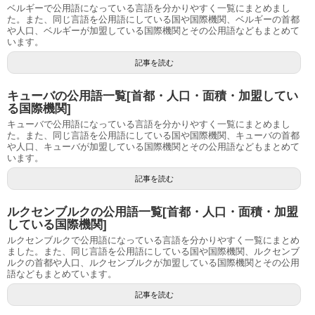
ベルギーで公用語になっている言語を分かりやすく一覧にまとめまし
た。また、同じ言語を公用語にしている国や国際機関、ベルギーの首都
や人口、ベルギーが加盟している国際機関とその公用語などもまとめて
います。
記事を読む
キューバの公用語一覧[首都・人口・面積・加盟してい
る国際機関]
キューバで公用語になっている言語を分かりやすく一覧にまとめまし
た。また、同じ言語を公用語にしている国や国際機関、キューバの首都
や人口、キューバが加盟している国際機関とその公用語などもまとめて
います。
記事を読む
ルクセンブルクの公用語一覧[首都・人口・面積・加盟
している国際機関]
ルクセンブルクで公用語になっている言語を分かりやすく一覧にまとめ
ました。また、同じ言語を公用語にしている国や国際機関、ルクセンブ
ルクの首都や人口、ルクセンブルクが加盟している国際機関とその公用
語などもまとめています。
記事を読む