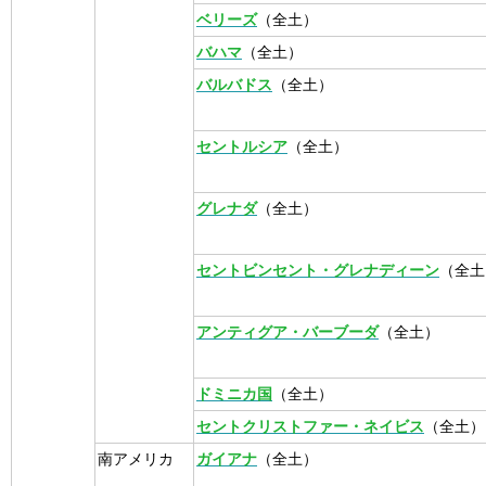
ベリーズ
（全土）
バハマ
（全土）
バルバドス
（全土）
セントルシア
（全土）
グレナダ
（全土）
セントビンセント・グレナディーン
（全土
アンティグア・バーブーダ
（全土）
ドミニカ国
（全土）
セントクリストファー・ネイビス
（全土）
南アメリカ
ガイアナ
（全土）