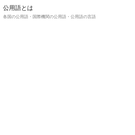
公用語とは
各国の公用語・国際機関の公用語・公用語の言語