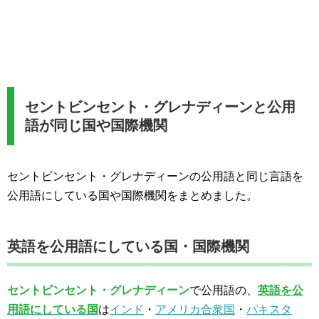
セントビンセント・グレナディーンと公用
語が同じ国や国際機関
セントビンセント・グレナディーンの公用語と同じ言語を
公用語にしている国や国際機関をまとめました。
英語を公用語にしている国・国際機関
セントビンセント・グレナディーン
で公用語の、
英語を公
用語にしている国
は
インド
・
アメリカ合衆国
・
パキスタ