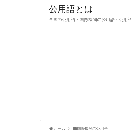
公用語とは
各国の公用語・国際機関の公用語・公用
ホーム
国際機関の公用語