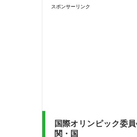
スポンサーリンク
国際オリンピック委員
関・国