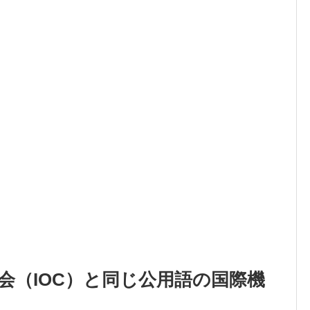
会（IOC）と同じ公用語の国際機