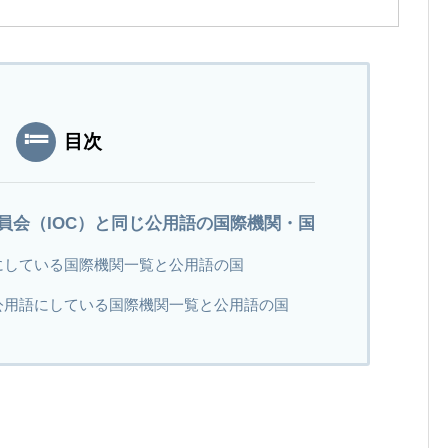
目次
員会（IOC）と同じ公用語の国際機関・国
にしている国際機関一覧と公用語の国
公用語にしている国際機関一覧と公用語の国