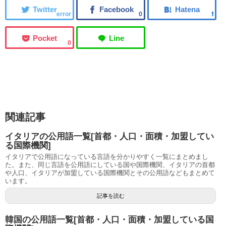
error
0
0
関連記事
イタリアの公用語一覧[首都・人口・面積・加盟してい
る国際機関]
イタリアで公用語になっている言語を分かりやすく一覧にまとめまし
た。また、同じ言語を公用語にしている国や国際機関、イタリアの首都
や人口、イタリアが加盟している国際機関とその公用語などもまとめて
います。
記事を読む
韓国の公用語一覧[首都・人口・面積・加盟している国