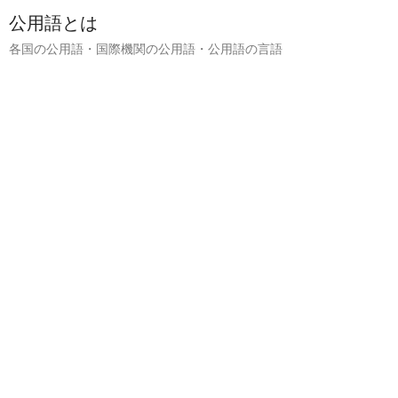
公用語とは
各国の公用語・国際機関の公用語・公用語の言語