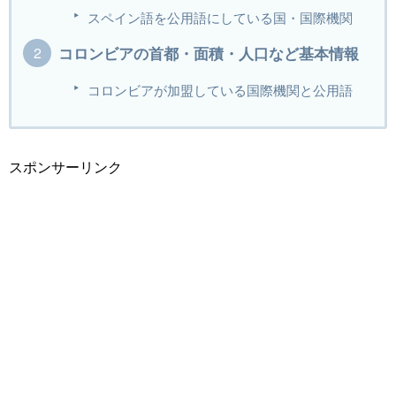
スペイン語を公用語にしている国・国際機関
コロンビアの首都・面積・人口など基本情報
コロンビアが加盟している国際機関と公用語
スポンサーリンク