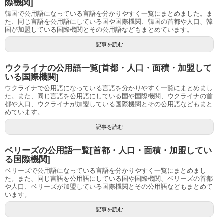
際機関]
韓国で公用語になっている言語を分かりやすく一覧にまとめました。ま
た、同じ言語を公用語にしている国や国際機関、韓国の首都や人口、韓
国が加盟している国際機関とその公用語などもまとめています。
記事を読む
ウクライナの公用語一覧[首都・人口・面積・加盟して
いる国際機関]
ウクライナで公用語になっている言語を分かりやすく一覧にまとめまし
た。また、同じ言語を公用語にしている国や国際機関、ウクライナの首
都や人口、ウクライナが加盟している国際機関とその公用語などもまと
めています。
記事を読む
ベリーズの公用語一覧[首都・人口・面積・加盟してい
る国際機関]
ベリーズで公用語になっている言語を分かりやすく一覧にまとめまし
た。また、同じ言語を公用語にしている国や国際機関、ベリーズの首都
や人口、ベリーズが加盟している国際機関とその公用語などもまとめて
います。
記事を読む