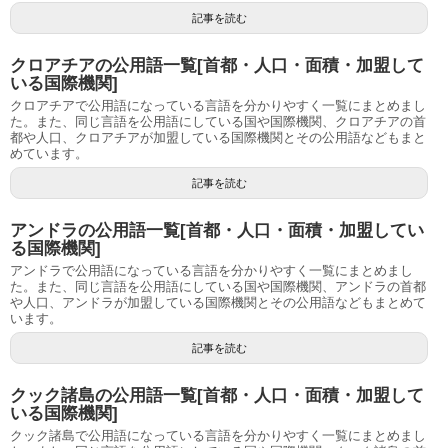
記事を読む
クロアチアの公用語一覧[首都・人口・面積・加盟して
いる国際機関]
クロアチアで公用語になっている言語を分かりやすく一覧にまとめまし
た。また、同じ言語を公用語にしている国や国際機関、クロアチアの首
都や人口、クロアチアが加盟している国際機関とその公用語などもまと
めています。
記事を読む
アンドラの公用語一覧[首都・人口・面積・加盟してい
る国際機関]
アンドラで公用語になっている言語を分かりやすく一覧にまとめまし
た。また、同じ言語を公用語にしている国や国際機関、アンドラの首都
や人口、アンドラが加盟している国際機関とその公用語などもまとめて
います。
記事を読む
クック諸島の公用語一覧[首都・人口・面積・加盟して
いる国際機関]
クック諸島で公用語になっている言語を分かりやすく一覧にまとめまし