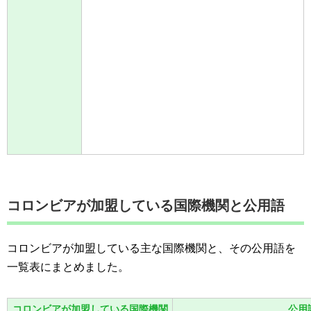
コロンビアが加盟している国際機関と公用語
コロンビアが加盟している主な国際機関と、その公用語を
一覧表にまとめました。
コロンビアが加盟している国際機関
公用