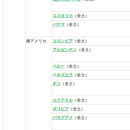
コスタリカ
（全土）
パナマ
（全土）
南アメリカ
コロンビア
（全土）
アルゼンチン
（全土）
ペルー
（全土）
ベネズエラ
（全土）
チリ
（全土）
エクアドル
（全土）
ボリビア
（全土）
パラグアイ
（全土）