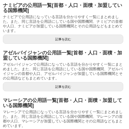
ナミビアの公用語一覧[首都・人口・面積・加盟してい
る国際機関]
ナミビアで公用語になっている言語を分かりやすく一覧にまとめまし
た。また、同じ言語を公用語にしている国や国際機関、ナミビアの首都
や人口、ナミビアが加盟している国際機関とその公用語などもまとめて
います。
記事を読む
アゼルバイジャンの公用語一覧[首都・人口・面積・加
盟している国際機関]
アゼルバイジャンで公用語になっている言語を分かりやすく一覧にまと
めました。また、同じ言語を公用語にしている国や国際機関、アゼルバ
イジャンの首都や人口、アゼルバイジャンが加盟している国際機関とそ
の公用語などもまとめています。
記事を読む
マレーシアの公用語一覧[首都・人口・面積・加盟して
いる国際機関]
マレーシアで公用語になっている言語を分かりやすく一覧にまとめまし
た。また、同じ言語を公用語にしている国や国際機関、マレーシアの首
都や人口、マレーシアが加盟している国際機関とその公用語などもまと
めています。