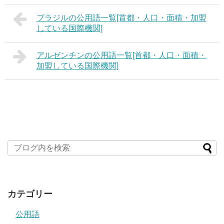
ブラジルの公用語一覧[首都・人口・面積・加盟
している国際機関]
アルゼンチンの公用語一覧[首都・人口・面積・
加盟している国際機関]
カテゴリー
公用語