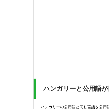
ハンガリーと公用語が
ハンガリーの公用語と同じ言語を公用