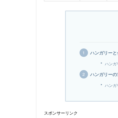
ハンガリーと
ハンガ
ハンガリーの
ハンガ
スポンサーリンク