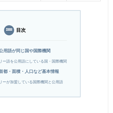
目次
公用語が同じ国や国際機関
リー語を公用語にしている国・国際機関
首都・面積・人口など基本情報
リーが加盟している国際機関と公用語