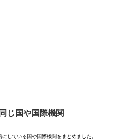
同じ国や国際機関
語にしている国や国際機関をまとめました。