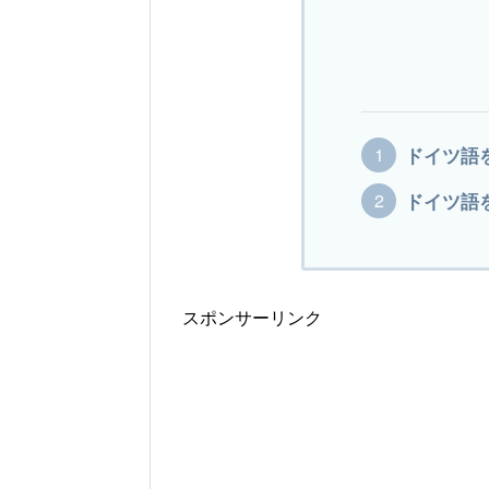
ドイツ語
ドイツ語
スポンサーリンク