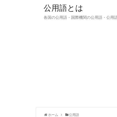
公用語とは
各国の公用語・国際機関の公用語・公用
ホーム
公用語