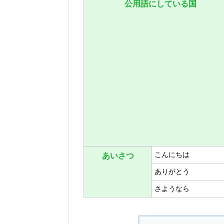
公用語にしている国
こんにちは
あいさつ
ありがとう
さようなら