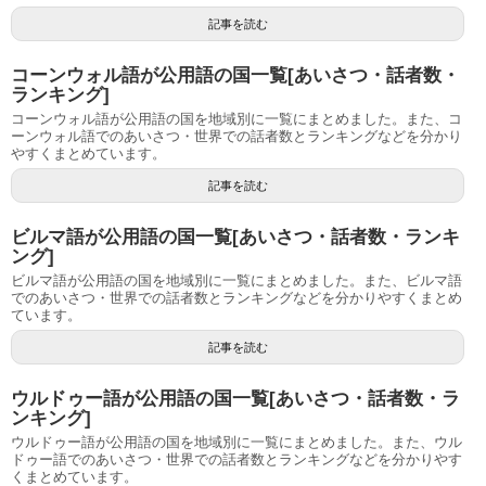
記事を読む
コーンウォル語が公用語の国一覧[あいさつ・話者数・
ランキング]
コーンウォル語が公用語の国を地域別に一覧にまとめました。また、コ
ーンウォル語でのあいさつ・世界での話者数とランキングなどを分かり
やすくまとめています。
記事を読む
ビルマ語が公用語の国一覧[あいさつ・話者数・ランキ
ング]
ビルマ語が公用語の国を地域別に一覧にまとめました。また、ビルマ語
でのあいさつ・世界での話者数とランキングなどを分かりやすくまとめ
ています。
記事を読む
ウルドゥー語が公用語の国一覧[あいさつ・話者数・ラ
ンキング]
ウルドゥー語が公用語の国を地域別に一覧にまとめました。また、ウル
ドゥー語でのあいさつ・世界での話者数とランキングなどを分かりやす
くまとめています。