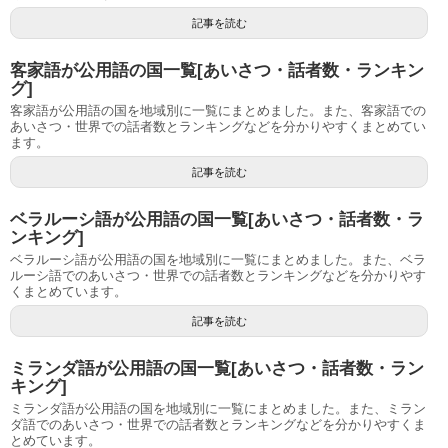
記事を読む
客家語が公用語の国一覧[あいさつ・話者数・ランキン
グ]
客家語が公用語の国を地域別に一覧にまとめました。また、客家語での
あいさつ・世界での話者数とランキングなどを分かりやすくまとめてい
ます。
記事を読む
ベラルーシ語が公用語の国一覧[あいさつ・話者数・ラ
ンキング]
ベラルーシ語が公用語の国を地域別に一覧にまとめました。また、ベラ
ルーシ語でのあいさつ・世界での話者数とランキングなどを分かりやす
くまとめています。
記事を読む
ミランダ語が公用語の国一覧[あいさつ・話者数・ラン
キング]
ミランダ語が公用語の国を地域別に一覧にまとめました。また、ミラン
ダ語でのあいさつ・世界での話者数とランキングなどを分かりやすくま
とめています。