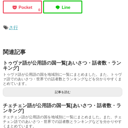
0
さ行
関連記事
トゥヴァ語が公用語の国一覧[あいさつ・話者数・ラン
キング]
トゥヴァ語が公用語の国を地域別に一覧にまとめました。また、トゥヴ
ァ語でのあいさつ・世界での話者数とランキングなどを分かりやすくま
とめています。
記事を読む
チェチェン語が公用語の国一覧[あいさつ・話者数・ラ
ンキング]
チェチェン語が公用語の国を地域別に一覧にまとめました。また、チェ
チェン語でのあいさつ・世界での話者数とランキングなどを分かりやす
くまとめています。