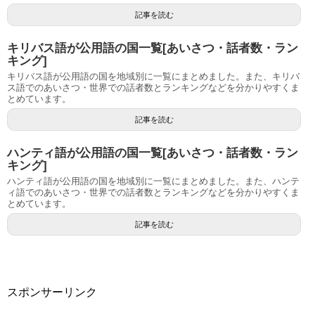
記事を読む
キリバス語が公用語の国一覧[あいさつ・話者数・ラン
キング]
キリバス語が公用語の国を地域別に一覧にまとめました。また、キリバ
ス語でのあいさつ・世界での話者数とランキングなどを分かりやすくま
とめています。
記事を読む
ハンティ語が公用語の国一覧[あいさつ・話者数・ラン
キング]
ハンティ語が公用語の国を地域別に一覧にまとめました。また、ハンテ
ィ語でのあいさつ・世界での話者数とランキングなどを分かりやすくま
とめています。
記事を読む
スポンサーリンク