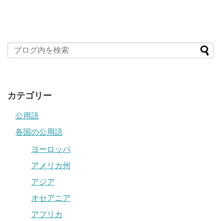
カテゴリー
公用語
各国の公用語
ヨーロッパ
アメリカ州
アジア
オセアニア
アフリカ