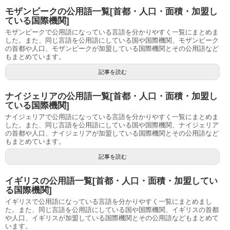
モザンビークの公用語一覧[首都・人口・面積・加盟し
ている国際機関]
モザンビークで公用語になっている言語を分かりやすく一覧にまとめま
した。また、同じ言語を公用語にしている国や国際機関、モザンビーク
の首都や人口、モザンビークが加盟している国際機関とその公用語など
もまとめています。
記事を読む
ナイジェリアの公用語一覧[首都・人口・面積・加盟し
ている国際機関]
ナイジェリアで公用語になっている言語を分かりやすく一覧にまとめま
した。また、同じ言語を公用語にしている国や国際機関、ナイジェリア
の首都や人口、ナイジェリアが加盟している国際機関とその公用語など
もまとめています。
記事を読む
イギリスの公用語一覧[首都・人口・面積・加盟してい
る国際機関]
イギリスで公用語になっている言語を分かりやすく一覧にまとめまし
た。また、同じ言語を公用語にしている国や国際機関、イギリスの首都
や人口、イギリスが加盟している国際機関とその公用語などもまとめて
います。