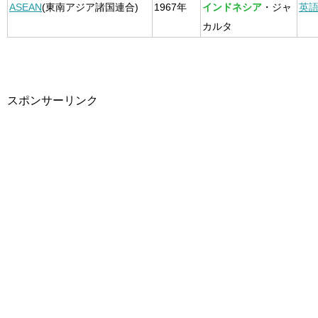
ASEAN
(東南アジア諸国連合)
1967年
インドネシア
・ジャ
英
カルタ
スポンサーリンク