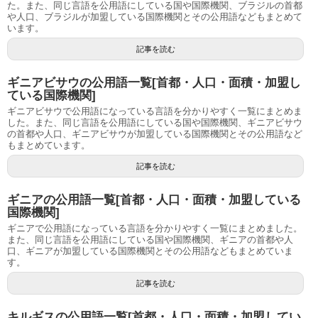
た。また、同じ言語を公用語にしている国や国際機関、ブラジルの首都
や人口、ブラジルが加盟している国際機関とその公用語などもまとめて
います。
記事を読む
ギニアビサウの公用語一覧[首都・人口・面積・加盟し
ている国際機関]
ギニアビサウで公用語になっている言語を分かりやすく一覧にまとめま
した。また、同じ言語を公用語にしている国や国際機関、ギニアビサウ
の首都や人口、ギニアビサウが加盟している国際機関とその公用語など
もまとめています。
記事を読む
ギニアの公用語一覧[首都・人口・面積・加盟している
国際機関]
ギニアで公用語になっている言語を分かりやすく一覧にまとめました。
また、同じ言語を公用語にしている国や国際機関、ギニアの首都や人
口、ギニアが加盟している国際機関とその公用語などもまとめていま
す。
記事を読む
キルギスの公用語一覧[首都・人口・面積・加盟してい