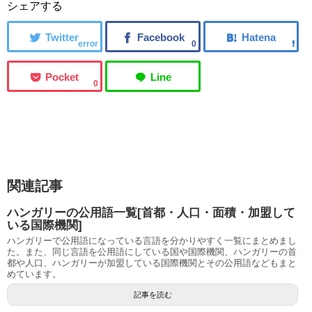
シェアする
error
0
0
関連記事
ハンガリーの公用語一覧[首都・人口・面積・加盟して
いる国際機関]
ハンガリーで公用語になっている言語を分かりやすく一覧にまとめまし
た。また、同じ言語を公用語にしている国や国際機関、ハンガリーの首
都や人口、ハンガリーが加盟している国際機関とその公用語などもまと
めています。
記事を読む