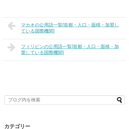
マカオの公用語一覧[首都・人口・面積・加盟し
ている国際機関]
フィリピンの公用語一覧[首都・人口・面積・加
盟している国際機関]
カテゴリー