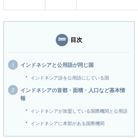
目次
インドネシアと公用語が同じ国
インドネシア語を公用語にしている国
インドネシアの首都・面積・人口など基本情
報
インドネシアが加盟している国際機関と公用語
インドネシアに本部がある国際機関