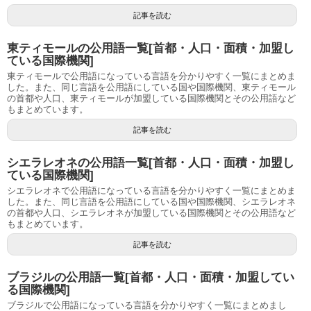
記事を読む
東ティモールの公用語一覧[首都・人口・面積・加盟し
ている国際機関]
東ティモールで公用語になっている言語を分かりやすく一覧にまとめま
した。また、同じ言語を公用語にしている国や国際機関、東ティモール
の首都や人口、東ティモールが加盟している国際機関とその公用語など
もまとめています。
記事を読む
シエラレオネの公用語一覧[首都・人口・面積・加盟し
ている国際機関]
シエラレオネで公用語になっている言語を分かりやすく一覧にまとめま
した。また、同じ言語を公用語にしている国や国際機関、シエラレオネ
の首都や人口、シエラレオネが加盟している国際機関とその公用語など
もまとめています。
記事を読む
ブラジルの公用語一覧[首都・人口・面積・加盟してい
る国際機関]
ブラジルで公用語になっている言語を分かりやすく一覧にまとめまし