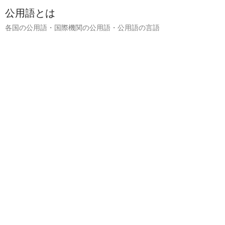
公用語とは
各国の公用語・国際機関の公用語・公用語の言語