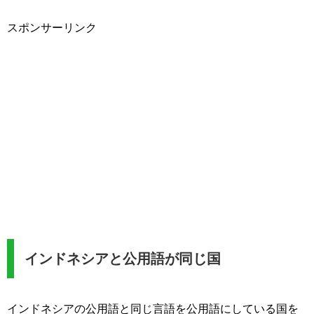
スポンサーリンク
インドネシアと公用語が同じ国
インドネシアの公用語と同じ言語を公用語にしている国を