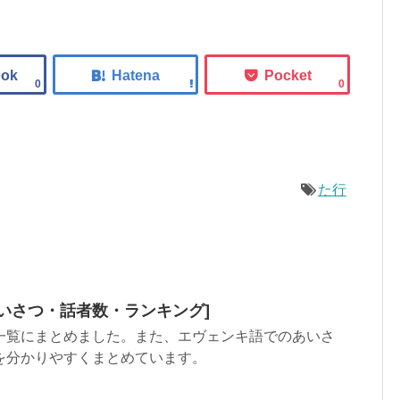
0
0
た行
いさつ・話者数・ランキング]
一覧にまとめました。また、エヴェンキ語でのあいさ
を分かりやすくまとめています。