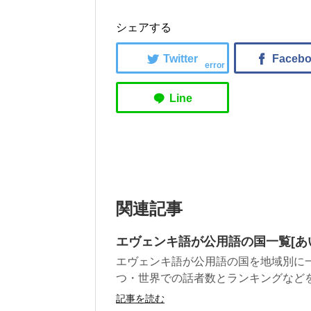
シェアする
error
関連記事
エヴェンキ語が公用語の国一覧[あ
エヴェンキ語が公用語の国を地域別に
つ・世界での話者数とランキングなど
記事を読む