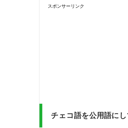
スポンサーリンク
チェコ語を公用語にし