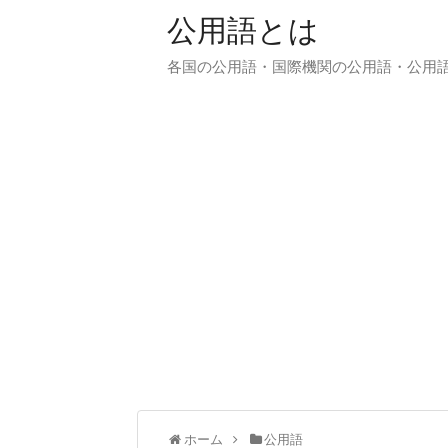
公用語とは
各国の公用語・国際機関の公用語・公用
ホーム
公用語