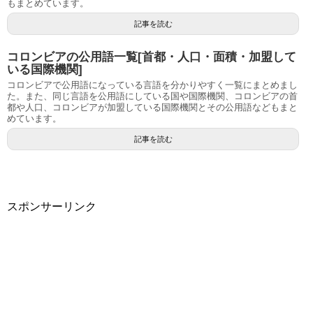
もまとめています。
記事を読む
コロンビアの公用語一覧[首都・人口・面積・加盟して
いる国際機関]
コロンビアで公用語になっている言語を分かりやすく一覧にまとめまし
た。また、同じ言語を公用語にしている国や国際機関、コロンビアの首
都や人口、コロンビアが加盟している国際機関とその公用語などもまと
めています。
記事を読む
スポンサーリンク