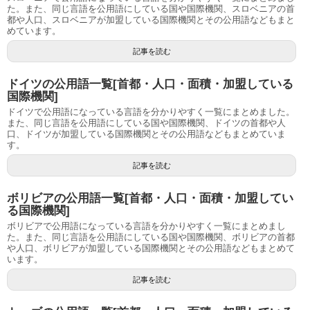
た。また、同じ言語を公用語にしている国や国際機関、スロベニアの首
都や人口、スロベニアが加盟している国際機関とその公用語などもまと
めています。
記事を読む
ドイツの公用語一覧[首都・人口・面積・加盟している
国際機関]
ドイツで公用語になっている言語を分かりやすく一覧にまとめました。
また、同じ言語を公用語にしている国や国際機関、ドイツの首都や人
口、ドイツが加盟している国際機関とその公用語などもまとめていま
す。
記事を読む
ボリビアの公用語一覧[首都・人口・面積・加盟してい
る国際機関]
ボリビアで公用語になっている言語を分かりやすく一覧にまとめまし
た。また、同じ言語を公用語にしている国や国際機関、ボリビアの首都
や人口、ボリビアが加盟している国際機関とその公用語などもまとめて
います。
記事を読む