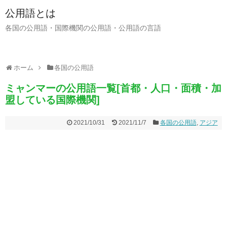
公用語とは
各国の公用語・国際機関の公用語・公用語の言語
ホーム
各国の公用語
ミャンマーの公用語一覧[首都・人口・面積・加
盟している国際機関]
2021/10/31
2021/11/7
各国の公用語
,
アジア