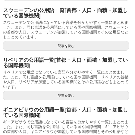
スウェーデンの公用語一覧[首都・人口・面積・加盟し
ている国際機関]
スウェーデンで公用語になっている言語を分かりやすく一覧にまとめま
した。また、同じ言語を公用語にしている国や国際機関、スウェーデン
の首都や人口、スウェーデンが加盟している国際機関とその公用語など
もまとめています。
記事を読む
リベリアの公用語一覧[首都・人口・面積・加盟してい
る国際機関]
リベリアで公用語になっている言語を分かりやすく一覧にまとめまし
た。また、同じ言語を公用語にしている国や国際機関、リベリアの首都
や人口、リベリアが加盟している国際機関とその公用語などもまとめて
います。
記事を読む
ギニアビサウの公用語一覧[首都・人口・面積・加盟し
ている国際機関]
ギニアビサウで公用語になっている言語を分かりやすく一覧にまとめま
した。また、同じ言語を公用語にしている国や国際機関、ギニアビサウ
の首都や人口、ギニアビサウが加盟している国際機関とその公用語など