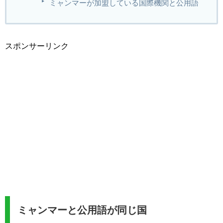
ミャンマーが加盟している国際機関と公用語
スポンサーリンク
ミャンマーと公用語が同じ国