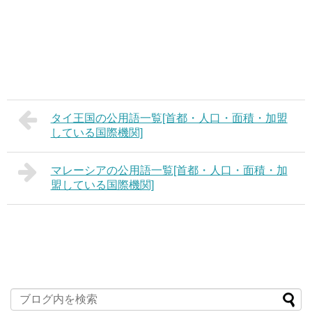
タイ王国の公用語一覧[首都・人口・面積・加盟
している国際機関]
マレーシアの公用語一覧[首都・人口・面積・加
盟している国際機関]