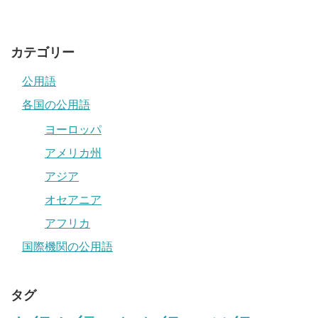
カテゴリー
公用語
各国の公用語
ヨーロッパ
アメリカ州
アジア
オセアニア
アフリカ
国際機関の公用語
タグ