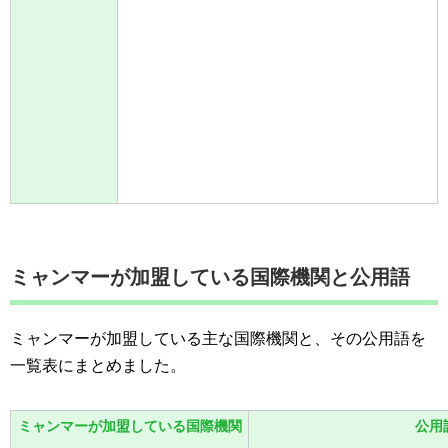
ミャンマーが加盟している国際機関と公用語
ミャンマーが加盟している主な国際機関と、その公用語を
一覧表にまとめました。
ミャンマーが加盟している国際機関
公用