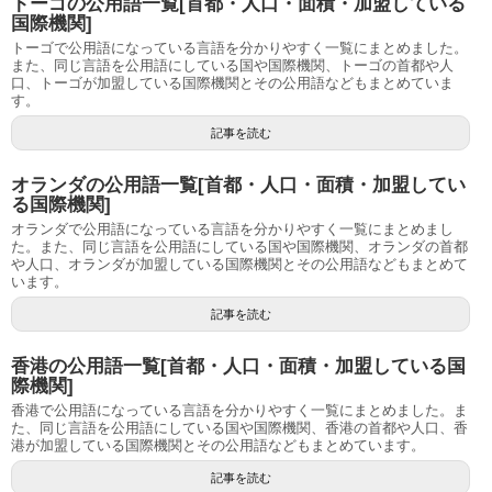
トーゴの公用語一覧[首都・人口・面積・加盟している
国際機関]
トーゴで公用語になっている言語を分かりやすく一覧にまとめました。
また、同じ言語を公用語にしている国や国際機関、トーゴの首都や人
口、トーゴが加盟している国際機関とその公用語などもまとめていま
す。
記事を読む
オランダの公用語一覧[首都・人口・面積・加盟してい
る国際機関]
オランダで公用語になっている言語を分かりやすく一覧にまとめまし
た。また、同じ言語を公用語にしている国や国際機関、オランダの首都
や人口、オランダが加盟している国際機関とその公用語などもまとめて
います。
記事を読む
香港の公用語一覧[首都・人口・面積・加盟している国
際機関]
香港で公用語になっている言語を分かりやすく一覧にまとめました。ま
た、同じ言語を公用語にしている国や国際機関、香港の首都や人口、香
港が加盟している国際機関とその公用語などもまとめています。
記事を読む