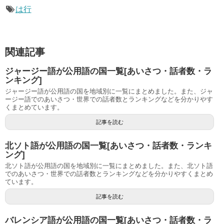
は行
関連記事
ジャージー語が公用語の国一覧[あいさつ・話者数・ラ
ンキング]
ジャージー語が公用語の国を地域別に一覧にまとめました。また、ジャ
ージー語でのあいさつ・世界での話者数とランキングなどを分かりやす
くまとめています。
記事を読む
北ソト語が公用語の国一覧[あいさつ・話者数・ランキ
ング]
北ソト語が公用語の国を地域別に一覧にまとめました。また、北ソト語
でのあいさつ・世界での話者数とランキングなどを分かりやすくまとめ
ています。
記事を読む
バレンシア語が公用語の国一覧[あいさつ・話者数・ラ