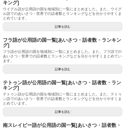
キング]
ウイグル語が公用語の国を地域別に一覧にまとめました。また、ウイグ
ル語でのあいさつ・世界での話者数とランキングなどを分かりやすくま
とめています。
記事を読む
フラ語が公用語の国一覧[あいさつ・話者数・ランキン
グ]
フラ語が公用語の国を地域別に一覧にまとめました。また、フラ語での
あいさつ・世界での話者数とランキングなどを分かりやすくまとめてい
ます。
記事を読む
テトゥン語が公用語の国一覧[あいさつ・話者数・ラン
キング]
テトゥン語が公用語の国を地域別に一覧にまとめました。また、テトゥ
ン語でのあいさつ・世界での話者数とランキングなどを分かりやすくま
とめています。
記事を読む
南スレイビー語が公用語の国一覧[あいさつ・話者数・