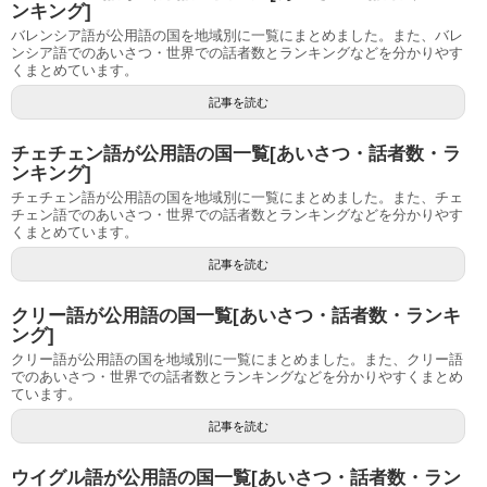
ンキング]
バレンシア語が公用語の国を地域別に一覧にまとめました。また、バレ
ンシア語でのあいさつ・世界での話者数とランキングなどを分かりやす
くまとめています。
記事を読む
チェチェン語が公用語の国一覧[あいさつ・話者数・ラ
ンキング]
チェチェン語が公用語の国を地域別に一覧にまとめました。また、チェ
チェン語でのあいさつ・世界での話者数とランキングなどを分かりやす
くまとめています。
記事を読む
クリー語が公用語の国一覧[あいさつ・話者数・ランキ
ング]
クリー語が公用語の国を地域別に一覧にまとめました。また、クリー語
でのあいさつ・世界での話者数とランキングなどを分かりやすくまとめ
ています。
記事を読む
ウイグル語が公用語の国一覧[あいさつ・話者数・ラン