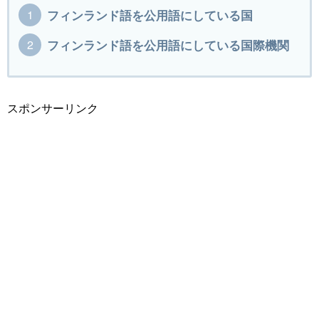
フィンランド語を公用語にしている国
フィンランド語を公用語にしている国際機関
スポンサーリンク