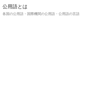
公用語とは
各国の公用語・国際機関の公用語・公用語の言語