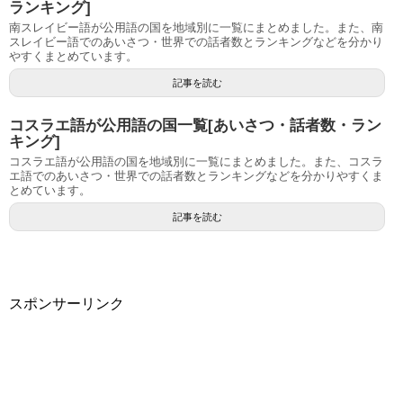
ランキング]
南スレイビー語が公用語の国を地域別に一覧にまとめました。また、南
スレイビー語でのあいさつ・世界での話者数とランキングなどを分かり
やすくまとめています。
記事を読む
コスラエ語が公用語の国一覧[あいさつ・話者数・ラン
キング]
コスラエ語が公用語の国を地域別に一覧にまとめました。また、コスラ
エ語でのあいさつ・世界での話者数とランキングなどを分かりやすくま
とめています。
記事を読む
スポンサーリンク