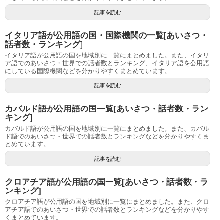
記事を読む
イタリア語が公用語の国・国際機関の一覧[あいさつ・
話者数・ランキング]
イタリア語が公用語の国を地域別に一覧にまとめました。また、イタリ
ア語でのあいさつ・世界での話者数とランキング、イタリア語を公用語
にしている国際機関などを分かりやすくまとめています。
記事を読む
カバルド語が公用語の国一覧[あいさつ・話者数・ラン
キング]
カバルド語が公用語の国を地域別に一覧にまとめました。また、カバル
ド語でのあいさつ・世界での話者数とランキングなどを分かりやすくま
とめています。
記事を読む
クロアチア語が公用語の国一覧[あいさつ・話者数・ラ
ンキング]
クロアチア語が公用語の国を地域別に一覧にまとめました。また、クロ
アチア語でのあいさつ・世界での話者数とランキングなどを分かりやす
くまとめています。