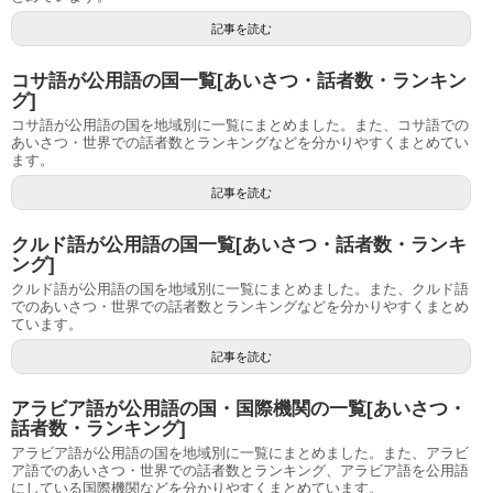
記事を読む
コサ語が公用語の国一覧[あいさつ・話者数・ランキン
グ]
コサ語が公用語の国を地域別に一覧にまとめました。また、コサ語での
あいさつ・世界での話者数とランキングなどを分かりやすくまとめてい
ます。
記事を読む
クルド語が公用語の国一覧[あいさつ・話者数・ランキ
ング]
クルド語が公用語の国を地域別に一覧にまとめました。また、クルド語
でのあいさつ・世界での話者数とランキングなどを分かりやすくまとめ
ています。
記事を読む
アラビア語が公用語の国・国際機関の一覧[あいさつ・
話者数・ランキング]
アラビア語が公用語の国を地域別に一覧にまとめました。また、アラビ
ア語でのあいさつ・世界での話者数とランキング、アラビア語を公用語
にしている国際機関などを分かりやすくまとめています。