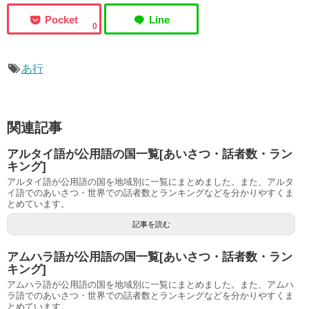
0
あ行
関連記事
アルタイ語が公用語の国一覧[あいさつ・話者数・ラン
キング]
アルタイ語が公用語の国を地域別に一覧にまとめました。また、アルタ
イ語でのあいさつ・世界での話者数とランキングなどを分かりやすくま
とめています。
記事を読む
アムハラ語が公用語の国一覧[あいさつ・話者数・ラン
キング]
アムハラ語が公用語の国を地域別に一覧にまとめました。また、アムハ
ラ語でのあいさつ・世界での話者数とランキングなどを分かりやすくま
とめています。