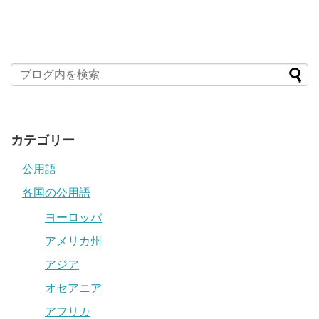
カテゴリー
公用語
各国の公用語
ヨーロッパ
アメリカ州
アジア
オセアニア
アフリカ