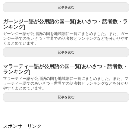
記事を読む
ガーンジー語が公用語の国一覧[あいさつ・話者数・ラ
ンキング]
ガーンジー語が公用語の国を地域別に一覧にまとめました。また、ガー
ンジー語でのあいさつ・世界での話者数とランキングなどを分かりやす
くまとめています。
記事を読む
マラーティー語が公用語の国一覧[あいさつ・話者数・
ランキング]
マラーティー語が公用語の国を地域別に一覧にまとめました。また、マ
ラーティー語でのあいさつ・世界での話者数とランキングなどを分かり
やすくまとめています。
記事を読む
スポンサーリンク