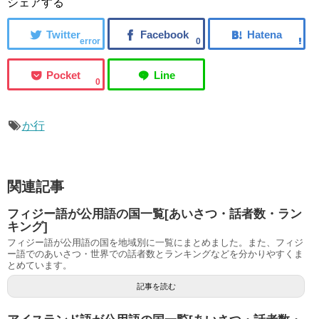
シェアする
error
0
0
か行
関連記事
フィジー語が公用語の国一覧[あいさつ・話者数・ラン
キング]
フィジー語が公用語の国を地域別に一覧にまとめました。また、フィジ
ー語でのあいさつ・世界での話者数とランキングなどを分かりやすくま
とめています。
記事を読む