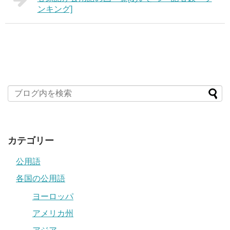
ンキング]
カテゴリー
公用語
各国の公用語
ヨーロッパ
アメリカ州