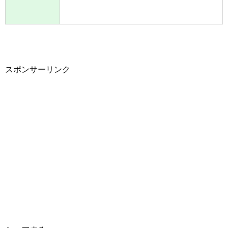
スポンサーリンク