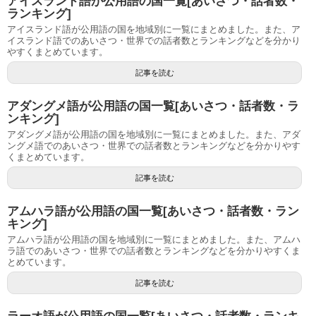
アイスランド語が公用語の国一覧[あいさつ・話者数・
ランキング]
アイスランド語が公用語の国を地域別に一覧にまとめました。また、ア
イスランド語でのあいさつ・世界での話者数とランキングなどを分かり
やすくまとめています。
記事を読む
アダングメ語が公用語の国一覧[あいさつ・話者数・ラ
ンキング]
アダングメ語が公用語の国を地域別に一覧にまとめました。また、アダ
ングメ語でのあいさつ・世界での話者数とランキングなどを分かりやす
くまとめています。
記事を読む
アムハラ語が公用語の国一覧[あいさつ・話者数・ラン
キング]
アムハラ語が公用語の国を地域別に一覧にまとめました。また、アムハ
ラ語でのあいさつ・世界での話者数とランキングなどを分かりやすくま
とめています。
記事を読む