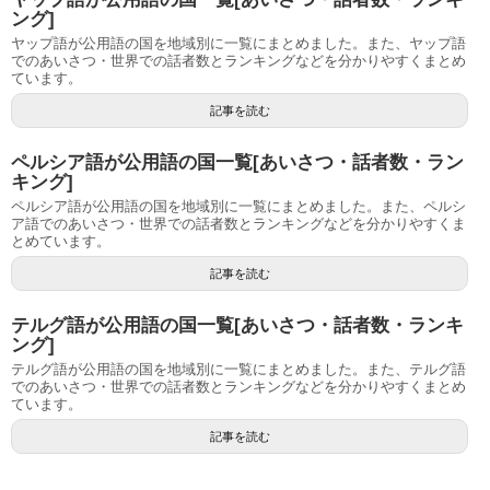
ング]
ヤップ語が公用語の国を地域別に一覧にまとめました。また、ヤップ語
でのあいさつ・世界での話者数とランキングなどを分かりやすくまとめ
ています。
記事を読む
ペルシア語が公用語の国一覧[あいさつ・話者数・ラン
キング]
ペルシア語が公用語の国を地域別に一覧にまとめました。また、ペルシ
ア語でのあいさつ・世界での話者数とランキングなどを分かりやすくま
とめています。
記事を読む
テルグ語が公用語の国一覧[あいさつ・話者数・ランキ
ング]
テルグ語が公用語の国を地域別に一覧にまとめました。また、テルグ語
でのあいさつ・世界での話者数とランキングなどを分かりやすくまとめ
ています。
記事を読む