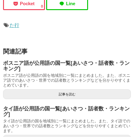
0
た行
関連記事
ボスニア語が公用語の国一覧[あいさつ・話者数・ラン
キング]
ボスニア語が公用語の国を地域別に一覧にまとめました。また、ボスニ
ア語でのあいさつ・世界での話者数とランキングなどを分かりやすくま
とめています。
記事を読む
タイ語が公用語の国一覧[あいさつ・話者数・ランキン
グ]
タイ語が公用語の国を地域別に一覧にまとめました。また、タイ語での
あいさつ・世界での話者数とランキングなどを分かりやすくまとめてい
ます。