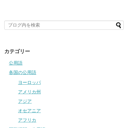
カテゴリー
公用語
各国の公用語
ヨーロッパ
アメリカ州
アジア
オセアニア
アフリカ