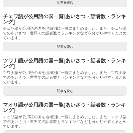
記事を読む
チェワ語が公用語の国一覧[あいさつ・話者数・ランキ
ング]
チェワ語が公用語の国を地域別に一覧にまとめました。また、チェワ語
でのあいさつ・世界での話者数とランキングなどを分かりやすくまとめ
ています。
記事を読む
ツワナ語が公用語の国一覧[あいさつ・話者数・ランキ
ング]
ツワナ語が公用語の国を地域別に一覧にまとめました。また、ツワナ語
でのあいさつ・世界での話者数とランキングなどを分かりやすくまとめ
ています。
記事を読む
マオリ語が公用語の国一覧[あいさつ・話者数・ランキ
ング]
マオリ語が公用語の国を地域別に一覧にまとめました。また、マオリ語
でのあいさつ・世界での話者数とランキングなどを分かりやすくまとめ
ています。