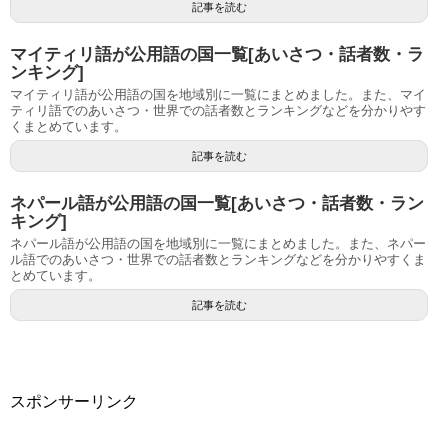
記事を読む
マイティリ語が公用語の国一覧[あいさつ・話者数・ラ
ンキング]
マイティリ語が公用語の国を地域別に一覧にまとめました。また、マイ
ティリ語でのあいさつ・世界での話者数とランキングなどを分かりやす
くまとめています。
記事を読む
ネパール語が公用語の国一覧[あいさつ・話者数・ラン
キング]
ネパール語が公用語の国を地域別に一覧にまとめました。また、ネパー
ル語でのあいさつ・世界での話者数とランキングなどを分かりやすくま
とめています。
記事を読む
スポンサーリンク