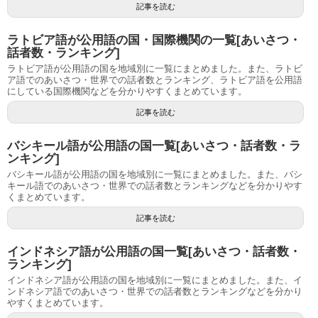
記事を読む
ラトビア語が公用語の国・国際機関の一覧[あいさつ・
話者数・ランキング]
ラトビア語が公用語の国を地域別に一覧にまとめました。また、ラトビ
ア語でのあいさつ・世界での話者数とランキング、ラトビア語を公用語
にしている国際機関などを分かりやすくまとめています。
記事を読む
バシキール語が公用語の国一覧[あいさつ・話者数・ラ
ンキング]
バシキール語が公用語の国を地域別に一覧にまとめました。また、バシ
キール語でのあいさつ・世界での話者数とランキングなどを分かりやす
くまとめています。
記事を読む
インドネシア語が公用語の国一覧[あいさつ・話者数・
ランキング]
インドネシア語が公用語の国を地域別に一覧にまとめました。また、イ
ンドネシア語でのあいさつ・世界での話者数とランキングなどを分かり
やすくまとめています。