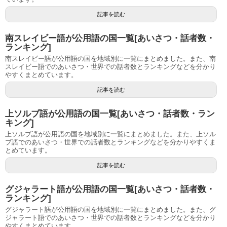
記事を読む
南スレイビー語が公用語の国一覧[あいさつ・話者数・
ランキング]
南スレイビー語が公用語の国を地域別に一覧にまとめました。また、南
スレイビー語でのあいさつ・世界での話者数とランキングなどを分かり
やすくまとめています。
記事を読む
上ソルブ語が公用語の国一覧[あいさつ・話者数・ラン
キング]
上ソルブ語が公用語の国を地域別に一覧にまとめました。また、上ソル
ブ語でのあいさつ・世界での話者数とランキングなどを分かりやすくま
とめています。
記事を読む
グジャラート語が公用語の国一覧[あいさつ・話者数・
ランキング]
グジャラート語が公用語の国を地域別に一覧にまとめました。また、グ
ジャラート語でのあいさつ・世界での話者数とランキングなどを分かり
やすくまとめています。