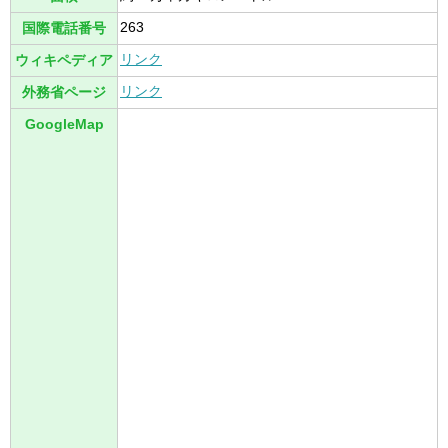
263
国際電話番号
リンク
ウィキペディア
リンク
外務省ページ
GoogleMap