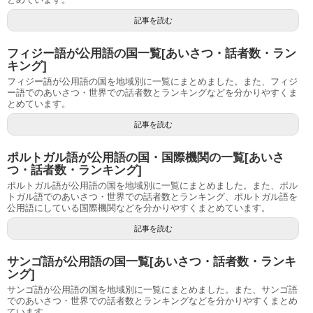
記事を読む
フィジー語が公用語の国一覧[あいさつ・話者数・ラン
キング]
フィジー語が公用語の国を地域別に一覧にまとめました。また、フィジ
ー語でのあいさつ・世界での話者数とランキングなどを分かりやすくま
とめています。
記事を読む
ポルトガル語が公用語の国・国際機関の一覧[あいさ
つ・話者数・ランキング]
ポルトガル語が公用語の国を地域別に一覧にまとめました。また、ポル
トガル語でのあいさつ・世界での話者数とランキング、ポルトガル語を
公用語にしている国際機関などを分かりやすくまとめています。
記事を読む
サンゴ語が公用語の国一覧[あいさつ・話者数・ランキ
ング]
サンゴ語が公用語の国を地域別に一覧にまとめました。また、サンゴ語
でのあいさつ・世界での話者数とランキングなどを分かりやすくまとめ
ています。