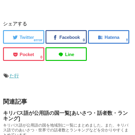
シェアする
error
0
0
た行
関連記事
キリバス語が公用語の国一覧[あいさつ・話者数・ラン
キング]
キリバス語が公用語の国を地域別に一覧にまとめました。また、キリバ
ス語でのあいさつ・世界での話者数とランキングなどを分かりやすくま
とめています。