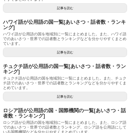
記事を読む
ハワイ語が公用語の国一覧[あいさつ・話者数・ランキ
ング]
ハワイ語が公用語の国を地域別に一覧にまとめました。また、ハワイ語
でのあいさつ・世界での話者数とランキングなどを分かりやすくまとめ
ています。
記事を読む
チュクチ語が公用語の国一覧[あいさつ・話者数・ラン
キング]
チュクチ語が公用語の国を地域別に一覧にまとめました。また、チュク
チ語でのあいさつ・世界での話者数とランキングなどを分かりやすくま
とめています。
記事を読む
ロシア語が公用語の国・国際機関の一覧[あいさつ・話
者数・ランキング]
ロシア語が公用語の国を地域別に一覧にまとめました。また、ロシア語
でのあいさつ・世界での話者数とランキング、ロシア語を公用語にして
いる国際機関などを分かりやすくまとめています。