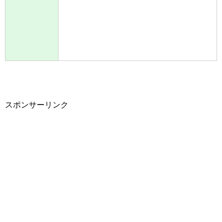
スポンサーリンク