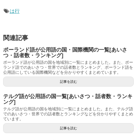
は行
関連記事
ポーランド語が公用語の国・国際機関の一覧[あいさ
つ・話者数・ランキング]
ポーランド語が公用語の国を地域別に一覧にまとめました。また、ポー
ランド語でのあいさつ・世界での話者数とランキング、ポーランド語を
公用語にしている国際機関などを分かりやすくまとめています。
記事を読む
テルグ語が公用語の国一覧[あいさつ・話者数・ランキ
ング]
テルグ語が公用語の国を地域別に一覧にまとめました。また、テルグ語
でのあいさつ・世界での話者数とランキングなどを分かりやすくまとめ
ています。
記事を読む