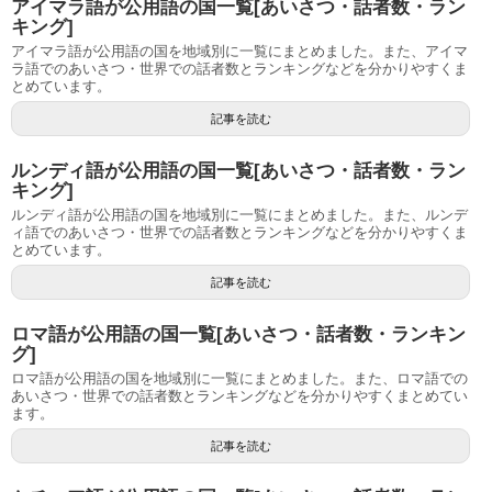
アイマラ語が公用語の国一覧[あいさつ・話者数・ラン
キング]
アイマラ語が公用語の国を地域別に一覧にまとめました。また、アイマ
ラ語でのあいさつ・世界での話者数とランキングなどを分かりやすくま
とめています。
記事を読む
ルンディ語が公用語の国一覧[あいさつ・話者数・ラン
キング]
ルンディ語が公用語の国を地域別に一覧にまとめました。また、ルンデ
ィ語でのあいさつ・世界での話者数とランキングなどを分かりやすくま
とめています。
記事を読む
ロマ語が公用語の国一覧[あいさつ・話者数・ランキン
グ]
ロマ語が公用語の国を地域別に一覧にまとめました。また、ロマ語での
あいさつ・世界での話者数とランキングなどを分かりやすくまとめてい
ます。
記事を読む