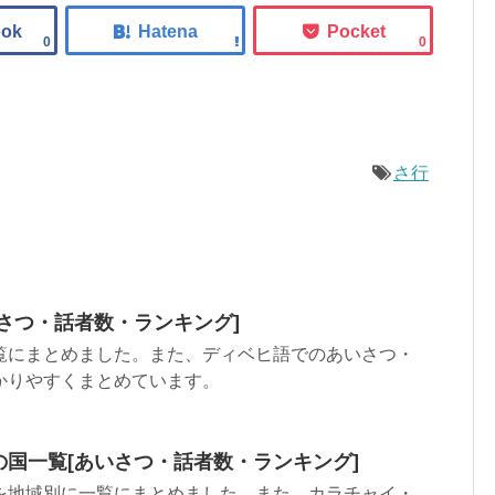
0
0
さ行
さつ・話者数・ランキング]
覧にまとめました。また、ディベヒ語でのあいさつ・
かりやすくまとめています。
国一覧[あいさつ・話者数・ランキング]
を地域別に一覧にまとめました。また、カラチャイ・