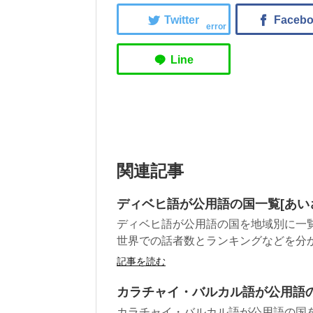
error
関連記事
ディベヒ語が公用語の国一覧[あい
ディベヒ語が公用語の国を地域別に一
世界での話者数とランキングなどを分
記事を読む
カラチャイ・バルカル語が公用語の
カラチャイ・バルカル語が公用語の国