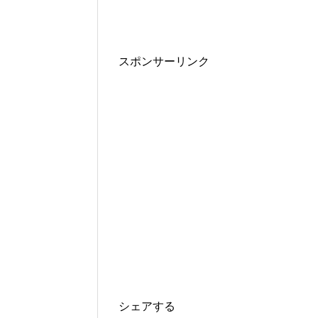
スポンサーリンク
シェアする