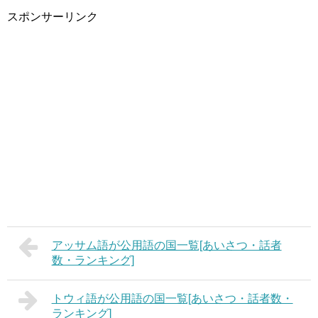
スポンサーリンク
アッサム語が公用語の国一覧[あいさつ・話者
数・ランキング]
トウィ語が公用語の国一覧[あいさつ・話者数・
ランキング]