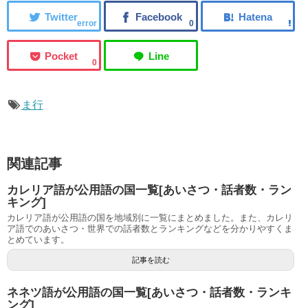
error
0
0
ま行
関連記事
カレリア語が公用語の国一覧[あいさつ・話者数・ラン
キング]
カレリア語が公用語の国を地域別に一覧にまとめました。また、カレリ
ア語でのあいさつ・世界での話者数とランキングなどを分かりやすくま
とめています。
記事を読む
ネネツ語が公用語の国一覧[あいさつ・話者数・ランキ
ング]