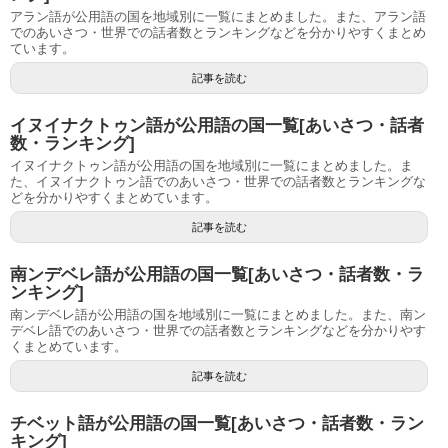
アラン語が公用語の国を地域別に一覧にまとめました。また、アラン語
でのあいさつ・世界での話者数とランキングなどを分かりやすくまとめ
ています。
記事を読む
イヌイナクトゥン語が公用語の国一覧[あいさつ・話者
数・ランキング]
イヌイナクトゥン語が公用語の国を地域別に一覧にまとめました。ま
た、イヌイナクトゥン語でのあいさつ・世界での話者数とランキングな
どを分かりやすくまとめています。
記事を読む
南ンデベレ語が公用語の国一覧[あいさつ・話者数・ラ
ンキング]
南ンデベレ語が公用語の国を地域別に一覧にまとめました。また、南ン
デベレ語でのあいさつ・世界での話者数とランキングなどを分かりやす
くまとめています。
記事を読む
チベット語が公用語の国一覧[あいさつ・話者数・ラン
キング]