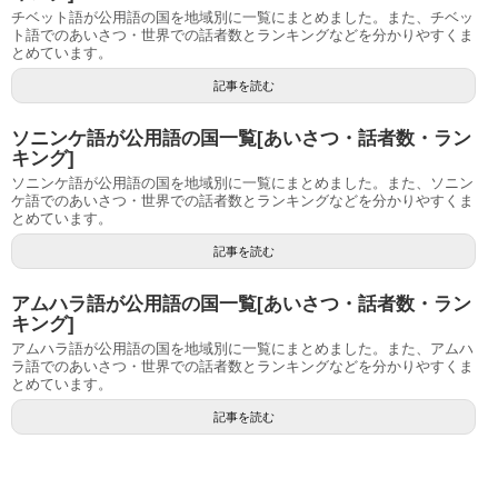
チベット語が公用語の国を地域別に一覧にまとめました。また、チベッ
ト語でのあいさつ・世界での話者数とランキングなどを分かりやすくま
とめています。
記事を読む
ソニンケ語が公用語の国一覧[あいさつ・話者数・ラン
キング]
ソニンケ語が公用語の国を地域別に一覧にまとめました。また、ソニン
ケ語でのあいさつ・世界での話者数とランキングなどを分かりやすくま
とめています。
記事を読む
アムハラ語が公用語の国一覧[あいさつ・話者数・ラン
キング]
アムハラ語が公用語の国を地域別に一覧にまとめました。また、アムハ
ラ語でのあいさつ・世界での話者数とランキングなどを分かりやすくま
とめています。
記事を読む