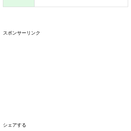
スポンサーリンク
シェアする