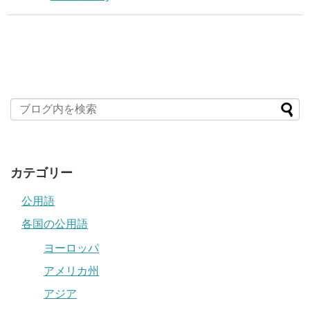
カテゴリー
公用語
各国の公用語
ヨーロッパ
アメリカ州
アジア