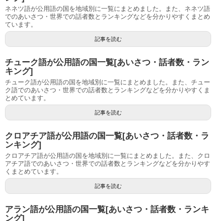
ネネツ語が公用語の国を地域別に一覧にまとめました。また、ネネツ語
でのあいさつ・世界での話者数とランキングなどを分かりやすくまとめ
ています。
記事を読む
チューク語が公用語の国一覧[あいさつ・話者数・ラン
キング]
チューク語が公用語の国を地域別に一覧にまとめました。また、チュー
ク語でのあいさつ・世界での話者数とランキングなどを分かりやすくま
とめています。
記事を読む
クロアチア語が公用語の国一覧[あいさつ・話者数・ラ
ンキング]
クロアチア語が公用語の国を地域別に一覧にまとめました。また、クロ
アチア語でのあいさつ・世界での話者数とランキングなどを分かりやす
くまとめています。
記事を読む
アラン語が公用語の国一覧[あいさつ・話者数・ランキ
ング]