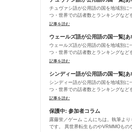
チュヴァシ語が公用語の国を地域別に
つ・世界での話者数とランキングなど
記事を読む
ウェールズ語が公用語の国一覧[あ
ウェールズ語が公用語の国を地域別に
つ・世界での話者数とランキングなど
記事を読む
シンディー語が公用語の国一覧[あ
シンディー語が公用語の国を地域別に
つ・世界での話者数とランキングなど
記事を読む
保護中: 参加者コラム
露藤蛍／ゲーム こんにちは。執筆よ
です。 異世界転生ものやVRMMOものなど