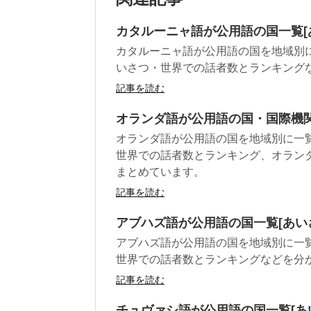
カタルーニャ語が公用語の国一覧[
カタルーニャ語が公用語の国を地域別
いさつ・世界での話者数とランキング
記事を読む
オランダ語が公用語の国・国際機関
オランダ語が公用語の国を地域別に一
世界での話者数とランキング、オラン
まとめています。
記事を読む
アブハズ語が公用語の国一覧[あい
アブハズ語が公用語の国を地域別に一
世界での話者数とランキングなどを分
記事を読む
チュヴァシ語が公用語の国一覧[あ