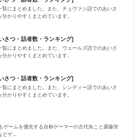
一覧にまとめました。また、チュヴァシ語でのあいさ
を分かりやすくまとめています。
いさつ・話者数・ランキング]
一覧にまとめました。また、ウェールズ語でのあいさ
を分かりやすくまとめています。
いさつ・話者数・ランキング]
一覧にまとめました。また、シンディー語でのあいさ
を分かりやすくまとめています。
りもゲームを優先する自称ゲーマーの古代魚こと露藤蛍
ゲ...