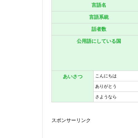
言語名
言語系統
話者数
公用語にしている国
こんにちは
あいさつ
ありがとう
さようなら
スポンサーリンク