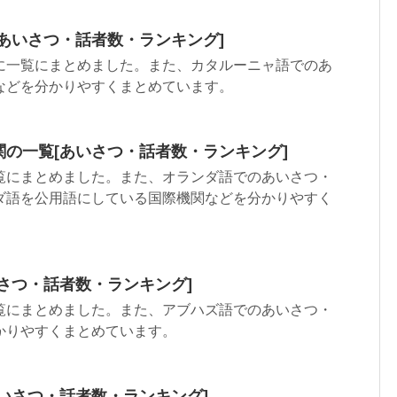
あいさつ・話者数・ランキング]
に一覧にまとめました。また、カタルーニャ語でのあ
などを分かりやすくまとめています。
の一覧[あいさつ・話者数・ランキング]
覧にまとめました。また、オランダ語でのあいさつ・
ダ語を公用語にしている国際機関などを分かりやすく
さつ・話者数・ランキング]
覧にまとめました。また、アブハズ語でのあいさつ・
かりやすくまとめています。
いさつ・話者数・ランキング]