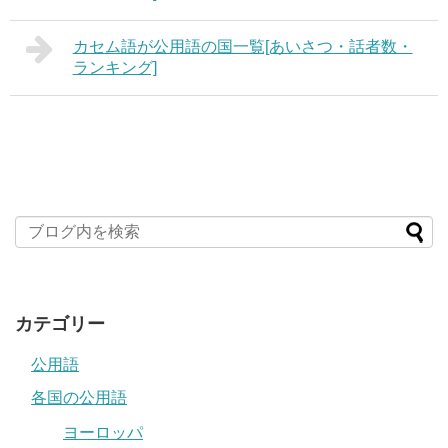
カセム語が公用語の国一覧[あいさつ・話者数・
ランキング]
カテゴリー
公用語
各国の公用語
ヨーロッパ