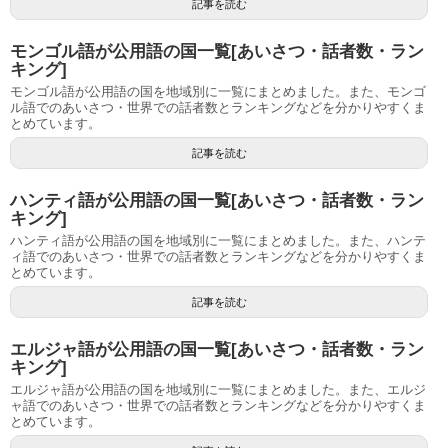
記事を読む
モンゴル語が公用語の国一覧[あいさつ・話者数・ラン
キング]
モンゴル語が公用語の国を地域別に一覧にまとめました。また、モンゴ
ル語でのあいさつ・世界での話者数とランキングなどを分かりやすくま
とめています。
記事を読む
ハンティ語が公用語の国一覧[あいさつ・話者数・ラン
キング]
ハンティ語が公用語の国を地域別に一覧にまとめました。また、ハンテ
ィ語でのあいさつ・世界での話者数とランキングなどを分かりやすくま
とめています。
記事を読む
エルジャ語が公用語の国一覧[あいさつ・話者数・ラン
キング]
エルジャ語が公用語の国を地域別に一覧にまとめました。また、エルジ
ャ語でのあいさつ・世界での話者数とランキングなどを分かりやすくま
とめています。