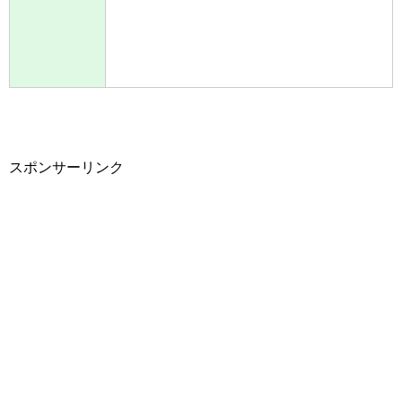
スポンサーリンク