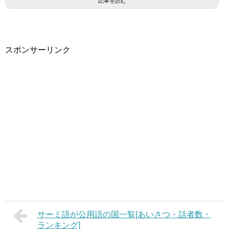
記事を読む
スポンサーリンク
サーミ語が公用語の国一覧[あいさつ・話者数・
ランキング]