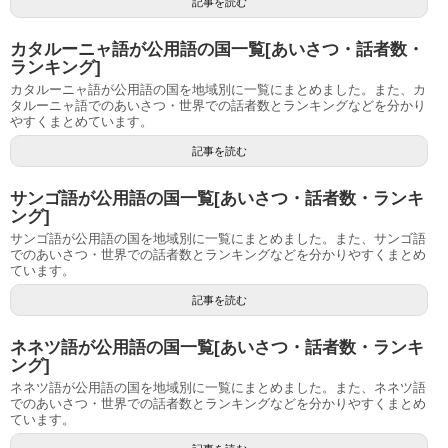
記事を読む
カタルーニャ語が公用語の国一覧[あいさつ・話者数・
ランキング]
カタルーニャ語が公用語の国を地域別に一覧にまとめました。また、カ
タルーニャ語でのあいさつ・世界での話者数とランキングなどを分かり
やすくまとめています。
記事を読む
サンゴ語が公用語の国一覧[あいさつ・話者数・ランキ
ング]
サンゴ語が公用語の国を地域別に一覧にまとめました。また、サンゴ語
でのあいさつ・世界での話者数とランキングなどを分かりやすくまとめ
ています。
記事を読む
ネネツ語が公用語の国一覧[あいさつ・話者数・ランキ
ング]
ネネツ語が公用語の国を地域別に一覧にまとめました。また、ネネツ語
でのあいさつ・世界での話者数とランキングなどを分かりやすくまとめ
ています。