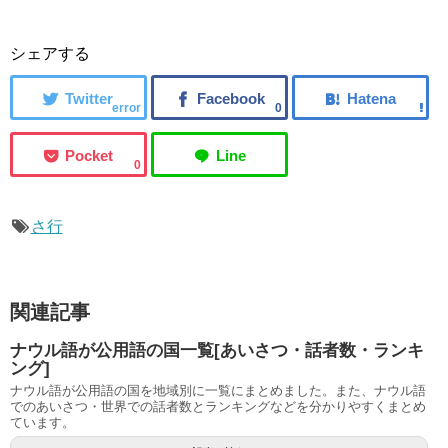
シェアする
error
0
0
さ行
関連記事
ナウル語が公用語の国一覧[あいさつ・話者数・ランキ
ング]
ナウル語が公用語の国を地域別に一覧にまとめました。また、ナウル語
でのあいさつ・世界での話者数とランキングなどを分かりやすくまとめ
ています。