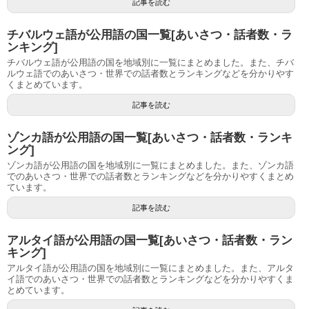
記事を読む
チバルウェ語が公用語の国一覧[あいさつ・話者数・ラ
ンキング]
チバルウェ語が公用語の国を地域別に一覧にまとめました。また、チバ
ルウェ語でのあいさつ・世界での話者数とランキングなどを分かりやす
くまとめています。
記事を読む
ゾンカ語が公用語の国一覧[あいさつ・話者数・ランキ
ング]
ゾンカ語が公用語の国を地域別に一覧にまとめました。また、ゾンカ語
でのあいさつ・世界での話者数とランキングなどを分かりやすくまとめ
ています。
記事を読む
アルタイ語が公用語の国一覧[あいさつ・話者数・ラン
キング]
アルタイ語が公用語の国を地域別に一覧にまとめました。また、アルタ
イ語でのあいさつ・世界での話者数とランキングなどを分かりやすくま
とめています。