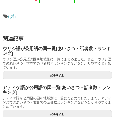
0
は行
関連記事
ウリシ語が公用語の国一覧[あいさつ・話者数・ランキ
ング]
ウリシ語が公用語の国を地域別に一覧にまとめました。また、ウリシ語
でのあいさつ・世界での話者数とランキングなどを分かりやすくまとめ
ています。
記事を読む
アディゲ語が公用語の国一覧[あいさつ・話者数・ラン
キング]
アディゲ語が公用語の国を地域別に一覧にまとめました。また、アディ
ゲ語でのあいさつ・世界での話者数とランキングなどを分かりやすくま
とめています。
記事を読む