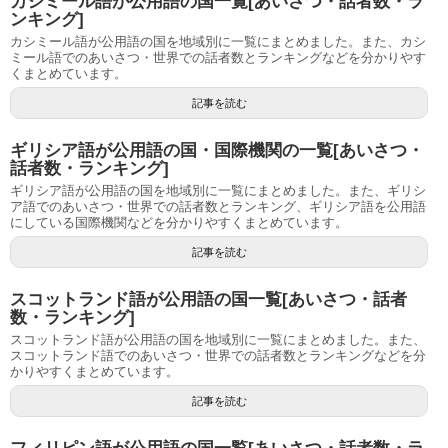
カシミール語が公用語の国一覧[あいさつ・話者数・ラ
ンキング]
カシミール語が公用語の国を地域別に一覧にまとめました。また、カシ
ミール語でのあいさつ・世界での話者数とランキングなどを分かりやす
くまとめています。
記事を読む
ギリシア語が公用語の国・国際機関の一覧[あいさつ・
話者数・ランキング]
ギリシア語が公用語の国を地域別に一覧にまとめました。また、ギリシ
ア語でのあいさつ・世界での話者数とランキング、ギリシア語を公用語
にしている国際機関などを分かりやすくまとめています。
記事を読む
スコットランド語が公用語の国一覧[あいさつ・話者
数・ランキング]
スコットランド語が公用語の国を地域別に一覧にまとめました。また、
スコットランド語でのあいさつ・世界での話者数とランキングなどを分
かりやすくまとめています。
記事を読む