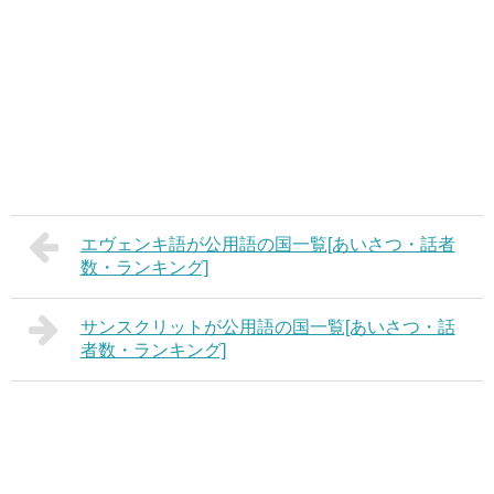
エヴェンキ語が公用語の国一覧[あいさつ・話者
数・ランキング]
サンスクリットが公用語の国一覧[あいさつ・話
者数・ランキング]