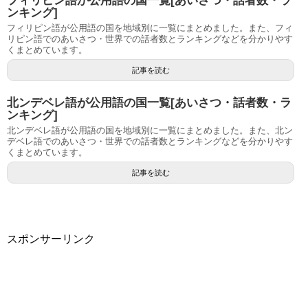
フィリピン語が公用語の国一覧[あいさつ・話者数・ラ
ンキング]
フィリピン語が公用語の国を地域別に一覧にまとめました。また、フィ
リピン語でのあいさつ・世界での話者数とランキングなどを分かりやす
くまとめています。
記事を読む
北ンデベレ語が公用語の国一覧[あいさつ・話者数・ラ
ンキング]
北ンデベレ語が公用語の国を地域別に一覧にまとめました。また、北ン
デベレ語でのあいさつ・世界での話者数とランキングなどを分かりやす
くまとめています。
記事を読む
スポンサーリンク