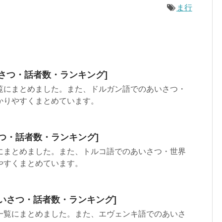
ま行
さつ・話者数・ランキング]
覧にまとめました。また、ドルガン語でのあいさつ・
かりやすくまとめています。
つ・話者数・ランキング]
にまとめました。また、トルコ語でのあいさつ・世界
やすくまとめています。
いさつ・話者数・ランキング]
一覧にまとめました。また、エヴェンキ語でのあいさ