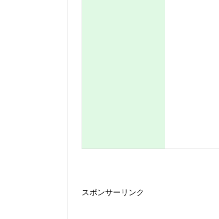
スポンサーリンク