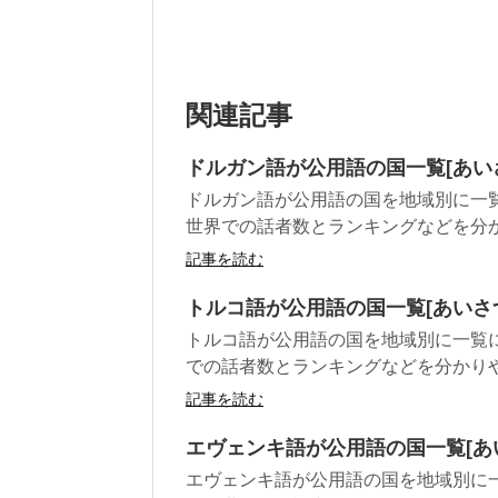
関連記事
ドルガン語が公用語の国一覧[あい
ドルガン語が公用語の国を地域別に一
世界での話者数とランキングなどを分
記事を読む
トルコ語が公用語の国一覧[あいさ
トルコ語が公用語の国を地域別に一覧
での話者数とランキングなどを分かり
記事を読む
エヴェンキ語が公用語の国一覧[あ
エヴェンキ語が公用語の国を地域別に