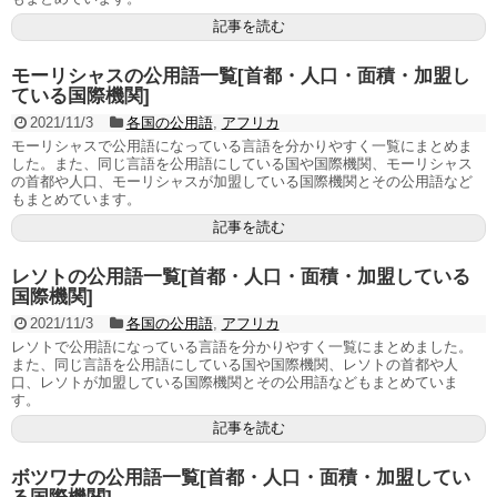
記事を読む
モーリシャスの公用語一覧[首都・人口・面積・加盟し
ている国際機関]
2021/11/3
各国の公用語
,
アフリカ
モーリシャスで公用語になっている言語を分かりやすく一覧にまとめま
した。また、同じ言語を公用語にしている国や国際機関、モーリシャス
の首都や人口、モーリシャスが加盟している国際機関とその公用語など
もまとめています。
記事を読む
レソトの公用語一覧[首都・人口・面積・加盟している
国際機関]
2021/11/3
各国の公用語
,
アフリカ
レソトで公用語になっている言語を分かりやすく一覧にまとめました。
また、同じ言語を公用語にしている国や国際機関、レソトの首都や人
口、レソトが加盟している国際機関とその公用語などもまとめていま
す。
記事を読む
ボツワナの公用語一覧[首都・人口・面積・加盟してい