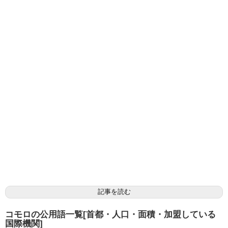
記事を読む
コモロの公用語一覧[首都・人口・面積・加盟している
国際機関]