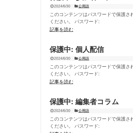
2024/6/30
公用語
このコンテンツはパスワードで保護さ
ください。 パスワード:
記事を読む
保護中: 個人配信
2024/6/30
公用語
このコンテンツはパスワードで保護さ
ください。 パスワード:
記事を読む
保護中: 編集者コラム
2024/6/30
公用語
このコンテンツはパスワードで保護さ
ください。 パスワード: