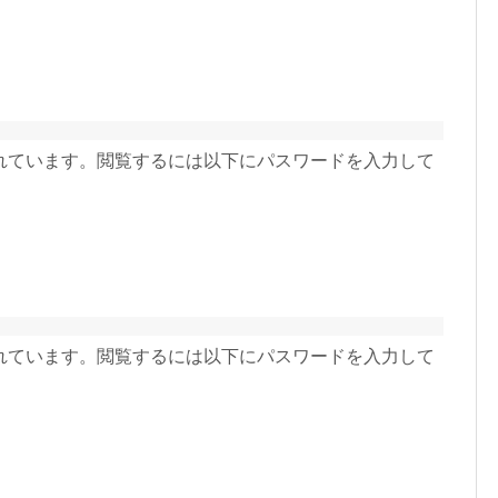
れています。閲覧するには以下にパスワードを入力して
れています。閲覧するには以下にパスワードを入力して