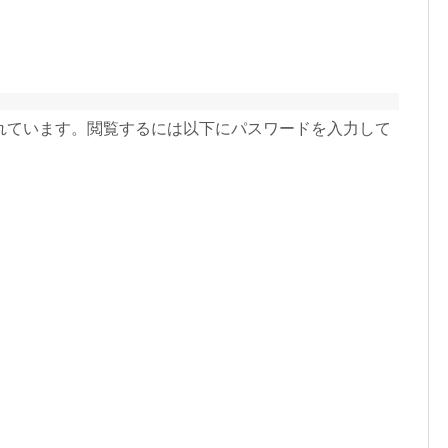
れています。閲覧するには以下にパスワードを入力して