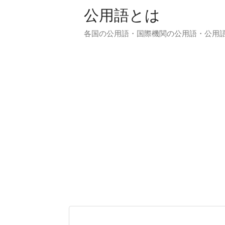
公用語とは
各国の公用語・国際機関の公用語・公用