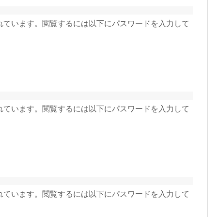
れています。閲覧するには以下にパスワードを入力して
れています。閲覧するには以下にパスワードを入力して
れています。閲覧するには以下にパスワードを入力して