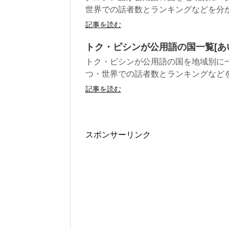
世界での話者数とランキングなどを分
記事を読む
トク・ピシンが公用語の国一覧[あ
トク・ピシンが公用語の国を地域別に
つ・世界での話者数とランキングなど
記事を読む
スポンサーリンク