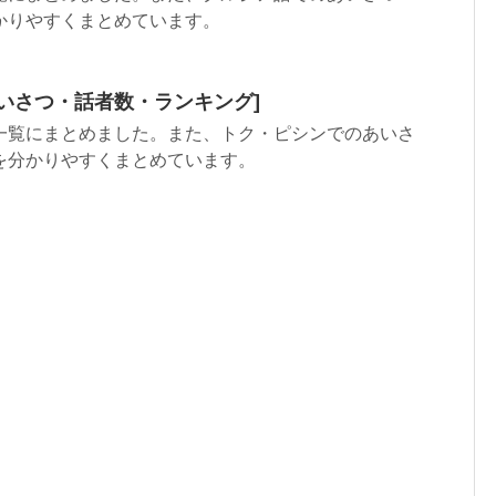
かりやすくまとめています。
いさつ・話者数・ランキング]
一覧にまとめました。また、トク・ピシンでのあいさ
を分かりやすくまとめています。