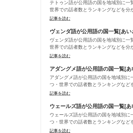
テトゥン語が公用語の国を地域別に一
世界での話者数とランキングなどを分
記事を読む
ヴェンダ語が公用語の国一覧[あい
ヴェンダ語が公用語の国を地域別に一
世界での話者数とランキングなどを分
記事を読む
アダングメ語が公用語の国一覧[あ
アダングメ語が公用語の国を地域別に
つ・世界での話者数とランキングなど
記事を読む
ウェールズ語が公用語の国一覧[あ
ウェールズ語が公用語の国を地域別に
つ・世界での話者数とランキングなど
記事を読む