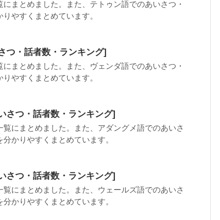
覧にまとめました。また、テトゥン語でのあいさつ・
かりやすくまとめています。
さつ・話者数・ランキング]
覧にまとめました。また、ヴェンダ語でのあいさつ・
かりやすくまとめています。
いさつ・話者数・ランキング]
一覧にまとめました。また、アダングメ語でのあいさ
を分かりやすくまとめています。
いさつ・話者数・ランキング]
一覧にまとめました。また、ウェールズ語でのあいさ
を分かりやすくまとめています。