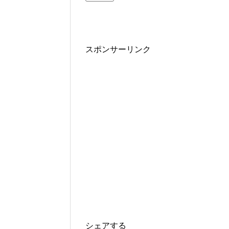
スポンサーリンク
シェアする