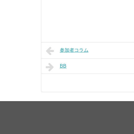
参加者コラム
BB