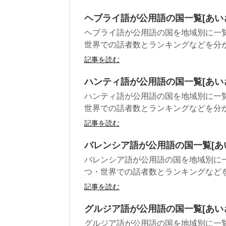
ヘブライ語が公用語の国一覧[あい
ヘブライ語が公用語の国を地域別に一
世界での話者数とランキングなどを分
記事を読む
ハンティ語が公用語の国一覧[あい
ハンティ語が公用語の国を地域別に一
世界での話者数とランキングなどを分
記事を読む
バレンシア語が公用語の国一覧[あ
バレンシア語が公用語の国を地域別に
つ・世界での話者数とランキングなど
記事を読む
グルジア語が公用語の国一覧[あい
グルジア語が公用語の国を地域別に一