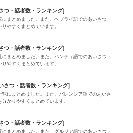
さつ・話者数・ランキング]
覧にまとめました。また、ヘブライ語でのあいさつ・
かりやすくまとめています。
さつ・話者数・ランキング]
覧にまとめました。また、ハンティ語でのあいさつ・
かりやすくまとめています。
いさつ・話者数・ランキング]
一覧にまとめました。また、バレンシア語でのあいさ
を分かりやすくまとめています。
さつ・話者数・ランキング]
覧にまとめました。また、グルジア語でのあいさつ・