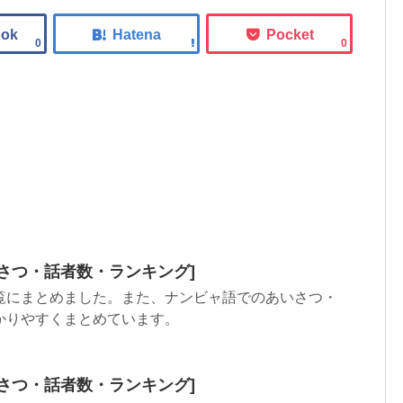
0
0
さつ・話者数・ランキング]
覧にまとめました。また、ナンビャ語でのあいさつ・
かりやすくまとめています。
さつ・話者数・ランキング]