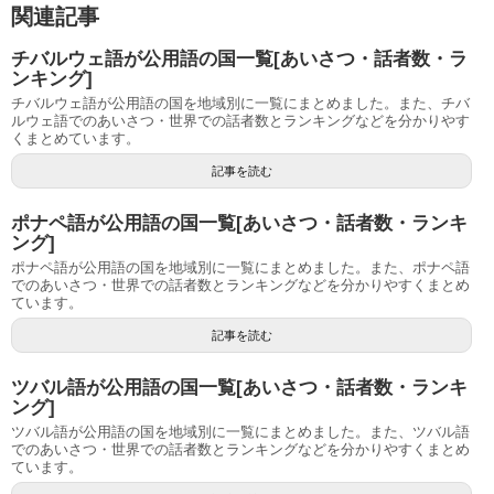
関連記事
チバルウェ語が公用語の国一覧[あいさつ・話者数・ラ
ンキング]
チバルウェ語が公用語の国を地域別に一覧にまとめました。また、チバ
ルウェ語でのあいさつ・世界での話者数とランキングなどを分かりやす
くまとめています。
記事を読む
ポナペ語が公用語の国一覧[あいさつ・話者数・ランキ
ング]
ポナペ語が公用語の国を地域別に一覧にまとめました。また、ポナペ語
でのあいさつ・世界での話者数とランキングなどを分かりやすくまとめ
ています。
記事を読む
ツバル語が公用語の国一覧[あいさつ・話者数・ランキ
ング]
ツバル語が公用語の国を地域別に一覧にまとめました。また、ツバル語
でのあいさつ・世界での話者数とランキングなどを分かりやすくまとめ
ています。